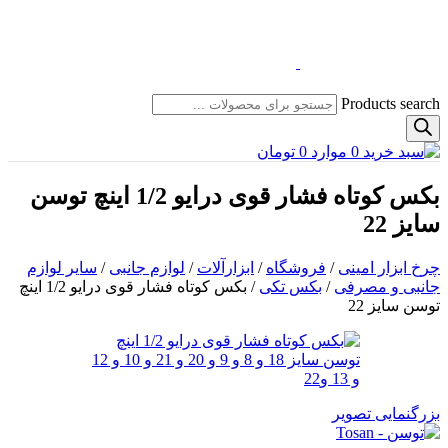
Products search
0
موارد
0
تومان
بکس کوتاه فشار قوی درایو 1/2 اینچ توسن
سایز 22
چرخ ابزار امینی
/
فروشگاه
/
ابزارآلات
/
لوازم جانبی
/
سایر لوازم
جانبی و مصرفی
/
بکس تکی
/
بکس کوتاه فشار قوی درایو 1/2 اینچ
توسن سایز 22
بزرگنمایی تصویر