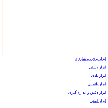
ابزار برقی و شارژی
ابزار دستی
ابزار بادی
ابزار باغبانی
ابزار دقیق و اندازه گیری
ابزار ایمنی