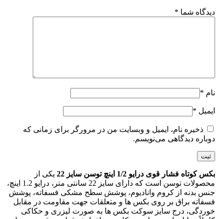
دیدگاه شما
*
نام
*
ایمیل
*
ذخیره نام، ایمیل و وبسایت من در مرورگر برای زمانی که
دوباره دیدگاهی می‌نویسم.
بکس کوتاه فشار قوی درایو 1/2 اینچ توسن سایز 22
یکی از
محصولات توسن است که دارای سایز 22 سانتی متر، درایو 1.2 اینچ،
جنس بدنه از کروم وانادیوم، پوشش سطح مشکی فسفاته، پوشش
فسفاته براق بر روی بکس ها و متعلقات جهت مقاومت در مقابل
خوردگی، درج سایز سوکت بکس ها به صورت لیزری و حکاکی