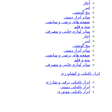
آچار
انبر
پیچ گوشتی
سایر ابزار دستی
صفحه های برشی و سایشی
مته و قلم
سایر لوازم جانبی و مصرفی
آچار
انبر
پیچ گوشتی
سایر ابزار دستی
صفحه های برشی و سایشی
مته و قلم
سایر لوازم جانبی و مصرفی
ابزار باغبانی و کشاورزی
ابزار باغبانی برقی و شارژی
ابزار باغبانی دستی
ابزار باغبانی موتوری