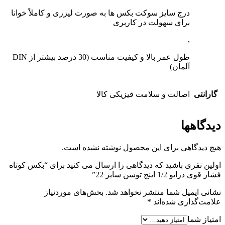
درج سایز سوکت بکس ها به صورت لیزری و کاملاً خوانا
برای سهولت در کاربری
,
طول عمر بالا و کیفیت مناسب (30 درصد بیشتر از DIN
آلمان)
گارانتی
اصالت و سلامت فیزیکی کالا
دیدگاهها
هیچ دیدگاهی برای این محصول نوشته نشده است.
اولین نفری باشید که دیدگاهی را ارسال می کنید برای “بکس کوتاه
فشار قوی درایو 1/2 اینچ توسن سایز 22”
نشانی ایمیل شما منتشر نخواهد شد.
بخش‌های موردنیاز
علامت‌گذاری شده‌اند
*
امتیاز شما