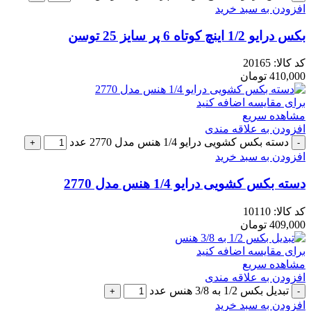
افزودن به سبد خرید
بکس درایو 1/2 اینچ کوتاه 6 پر سایز 25 توسن
کد کالا:
20165
410,000
تومان
برای مقایسه اضافه کنید
مشاهده سریع
افزودن به علاقه مندی
دسته بکس کشویی درایو 1/4 هنس مدل 2770 عدد
افزودن به سبد خرید
دسته بکس کشویی درایو 1/4 هنس مدل 2770
کد کالا:
10110
409,000
تومان
برای مقایسه اضافه کنید
مشاهده سریع
افزودن به علاقه مندی
تبدیل بکس 1/2 به 3/8 هنس عدد
افزودن به سبد خرید