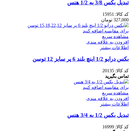
تبدیل بکس 3/8 به 1/2 هنس
کد کالا:
15951
327,000
تومان
برای مقایسه اضافه کنید
مشاهده سریع
افزودن به علاقه مندی
اطلاعات بیشتر
بکس درایو 1/2 اینچ بلند 6 پر سایز 12 توسن
کد کالا:
20135
تماس بگیرید
برای مقایسه اضافه کنید
مشاهده سریع
افزودن به علاقه مندی
اطلاعات بیشتر
تبدیل بکس 1/2 به 3/4 هنس
کد کالا:
16999