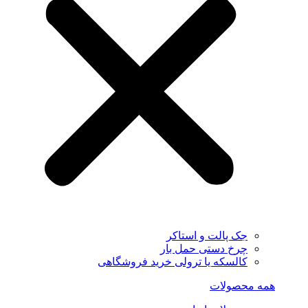
جک پالت و استاکر
چرخ دستی حمل بار
کالسکه یا ترولی خرید فروشگاهی
همه محصولات