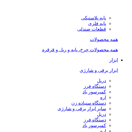
پایه پلاستیکی
پایه فلزی
قطعات صندلی
همه محصولات
همه محصولات چرخ، پایه و ریل و قرقره
ابزار
ابزار برقی و شارژی
دریل
دستگاه فرز
کمپرسور باد
اره
دستگاه سنباده زن
سایر ابزار برقی و شارژی
دریل
دستگاه فرز
کمپرسور باد
اره