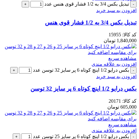
تبدیل بکس 3/4 به 1/2 فشار قوی هنس عدد
افزودن به سبد خرید
تبدیل بکس 3/4 به 1/2 فشار قوی هنس
کد کالا:
15955
1,840,000
تومان
برای مقایسه اضافه کنید
مشاهده سریع
افزودن به علاقه مندی
بکس درایو 1/2 اینچ کوتاه 6 پر سایز 32 توسن عدد
افزودن به سبد خرید
بکس درایو 1/2 اینچ کوتاه 6 پر سایز 32 توسن
کد کالا:
20171
605,000
تومان
برای مقایسه اضافه کنید
مشاهده سریع
افزودن به علاقه مندی
بکس درایو 1/2 اینچ کوتاه 6 پر سایز 25 توسن عدد