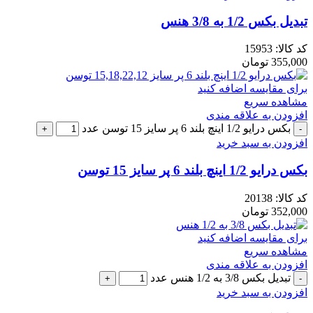
تبدیل بکس 1/2 به 3/8 هنس
کد کالا:
15953
355,000
تومان
برای مقایسه اضافه کنید
مشاهده سریع
افزودن به علاقه مندی
بکس درایو 1/2 اینچ بلند 6 پر سایز 15 توسن عدد
افزودن به سبد خرید
بکس درایو 1/2 اینچ بلند 6 پر سایز 15 توسن
کد کالا:
20138
352,000
تومان
برای مقایسه اضافه کنید
مشاهده سریع
افزودن به علاقه مندی
تبدیل بکس 3/8 به 1/2 هنس عدد
افزودن به سبد خرید