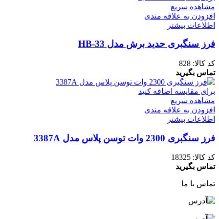
مشاهده سریع
افزودن به علاقه مندی
اطلاعات بیشتر
فرز سنگبری حدید برش مدل HB-33
کد کالا:
828
تماس بگیرید
برای مقایسه اضافه کنید
مشاهده سریع
افزودن به علاقه مندی
اطلاعات بیشتر
فرز سنگبری 2300 وات توسن پلاس مدل 3387A
کد کالا:
18325
تماس بگیرید
تماس با ما