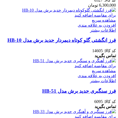
کد کالا:
6327
6,300,000
تومان
برای مقایسه اضافه کنید
مشاهده سریع
افزودن به علاقه مندی
اطلاعات بیشتر
فرز انگشتی گلو کوتاه دیمردار حدید برش مدل HB-10
کد کالا:
14605
تماس بگیرید
برای مقایسه اضافه کنید
مشاهده سریع
افزودن به علاقه مندی
اطلاعات بیشتر
فرز سنگبری حدید برش مدل HB-51
کد کالا:
6095
تماس بگیرید
برای مقایسه اضافه کنید