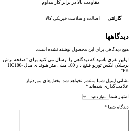
مقاومت بالا در برابر کار مداوم
گارانتی
اصالت و سلامت فیزیکی کالا
دیدگاهها
هیچ دیدگاهی برای این محصول نوشته نشده است.
اولین نفری باشید که دیدگاهی را ارسال می کنید برای “صفحه برش
پرسلان ایکس توربو فلنج دار 180 میلی متر هیوندای مدل HC180-
PB”
نشانی ایمیل شما منتشر نخواهد شد.
بخش‌های موردنیاز
علامت‌گذاری شده‌اند
*
امتیاز شما
دیدگاه شما
*