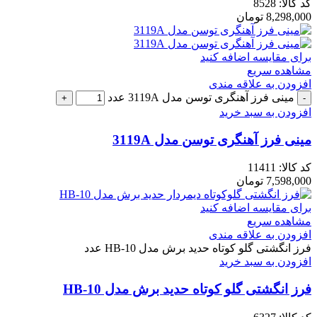
کد کالا:
8528
8,298,000
تومان
برای مقایسه اضافه کنید
مشاهده سریع
افزودن به علاقه مندی
مینی فرز آهنگری توسن مدل 3119A عدد
افزودن به سبد خرید
مینی فرز آهنگری توسن مدل 3119A
کد کالا:
11411
7,598,000
تومان
برای مقایسه اضافه کنید
مشاهده سریع
افزودن به علاقه مندی
فرز انگشتی گلو کوتاه حدید برش مدل HB-10 عدد
افزودن به سبد خرید
فرز انگشتی گلو کوتاه حدید برش مدل HB-10