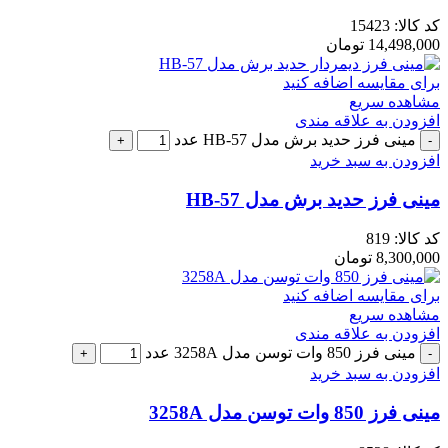
کد کالا:
15423
14,498,000
تومان
برای مقایسه اضافه کنید
مشاهده سریع
افزودن به علاقه مندی
مینی فرز حدید برش مدل HB-57 عدد
افزودن به سبد خرید
مینی فرز حدید برش مدل HB-57
کد کالا:
819
8,300,000
تومان
برای مقایسه اضافه کنید
مشاهده سریع
افزودن به علاقه مندی
مینی فرز 850 وات توسن مدل 3258A عدد
افزودن به سبد خرید
مینی فرز 850 وات توسن مدل 3258A