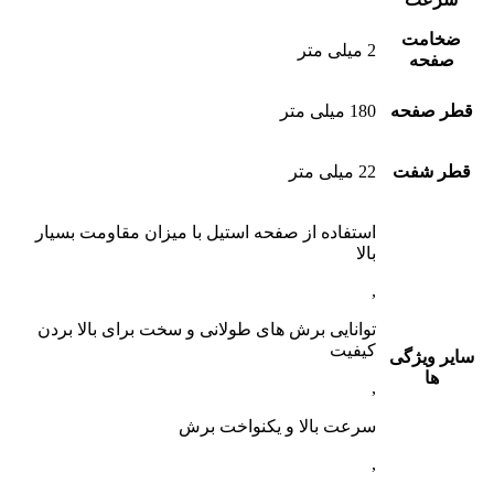
ضخامت
2 میلی متر
صفحه
قطر صفحه
180 میلی متر
قطر شفت
22 میلی متر
استفاده از صفحه استیل با میزان مقاومت بسیار
بالا
,
توانایی برش های طولانی و سخت برای بالا بردن
کیفیت
سایر ویژگی
ها
,
سرعت بالا و یکنواخت برش
,