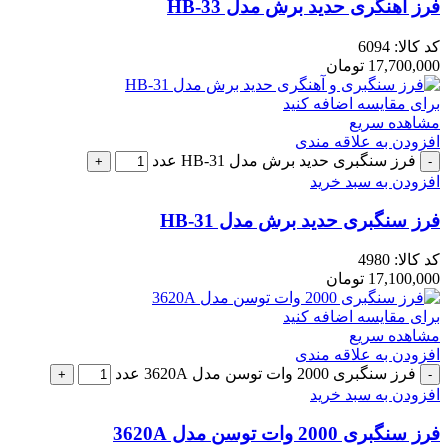
فرز آهنگری حدید برش مدل HB-33
کد کالا:
6094
17,700,000
تومان
برای مقایسه اضافه کنید
مشاهده سریع
افزودن به علاقه مندی
فرز سنگبری حدید برش مدل HB-31 عدد
افزودن به سبد خرید
فرز سنگبری حدید برش مدل HB-31
کد کالا:
4980
17,100,000
تومان
برای مقایسه اضافه کنید
مشاهده سریع
افزودن به علاقه مندی
فرز سنگبری 2000 وات توسن مدل 3620A عدد
افزودن به سبد خرید
فرز سنگبری 2000 وات توسن مدل 3620A