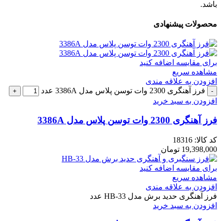
باشد.
محصولات پیشنهادی
برای مقایسه اضافه کنید
مشاهده سریع
افزودن به علاقه مندی
فرز آهنگری 2300 وات توسن پلاس مدل 3386A عدد
افزودن به سبد خرید
فرز آهنگری 2300 وات توسن پلاس مدل 3386A
کد کالا:
18316
19,398,000
تومان
برای مقایسه اضافه کنید
مشاهده سریع
افزودن به علاقه مندی
فرز آهنگری حدید برش مدل HB-33 عدد
افزودن به سبد خرید