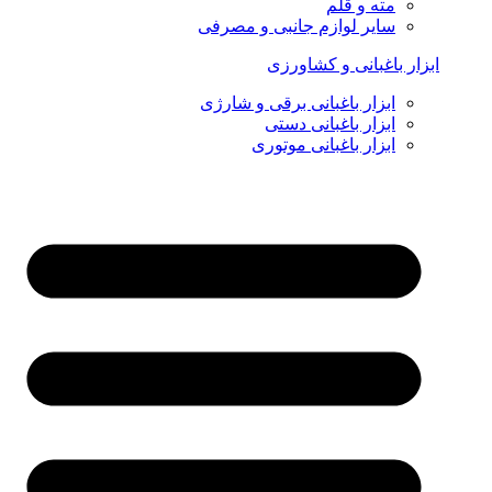
مته و قلم
سایر لوازم جانبی و مصرفی
ابزار باغبانی و کشاورزی
ابزار باغبانی برقی و شارژی
ابزار باغبانی دستی
ابزار باغبانی موتوری