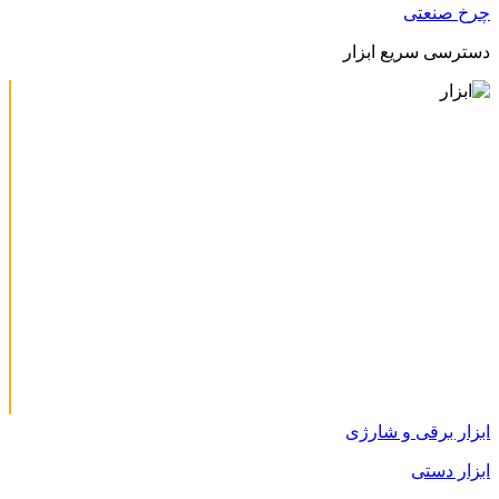
چرخ صنعتی
دسترسی سریع ابزار
ابزار برقی و شارژی
ابزار دستی