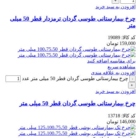
افزودن به سبد خرید
چرخ بیمارستانی طوسی گردان ترمزدار قطر 50 میلی
متر
کد کالا:
19089
159,000
تومان
برای مقایسه اضافه کنید
مشاهده سریع
افزودن به علاقه مندی
چرخ بیمارستانی طوسی گردان قطر 50 میلی متر عدد
افزودن به سبد خرید
چرخ بیمارستانی طوسی گردان قطر 50 میلی متر
کد کالا:
13718
146,000
تومان