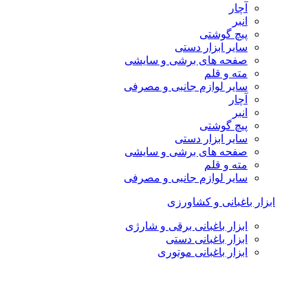
آچار
انبر
پیچ گوشتی
سایر ابزار دستی
صفحه های برشی و سایشی
مته و قلم
سایر لوازم جانبی و مصرفی
آچار
انبر
پیچ گوشتی
سایر ابزار دستی
صفحه های برشی و سایشی
مته و قلم
سایر لوازم جانبی و مصرفی
ابزار باغبانی و کشاورزی
ابزار باغبانی برقی و شارژی
ابزار باغبانی دستی
ابزار باغبانی موتوری