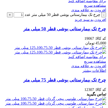
برای مقایسه اضافه کنید
مشاهده سریع
افزودن به علاقه مندی
چرخ تک بیمارستانی بوشی قطر 50 میلی متر عدد
افزودن به سبد خرید
چرخ تک بیمارستانی بوشی قطر 50 میلی متر
کد کالا:
19067
45,000
تومان
برای مقایسه اضافه کنید
مشاهده سریع
افزودن به علاقه مندی
اطلاعات بیشتر
چرخ تک بیمارستانی بوشی قطر 75 میلی متر
کد کالا:
12307
تماس بگیرید
برای مقایسه اضافه کنید