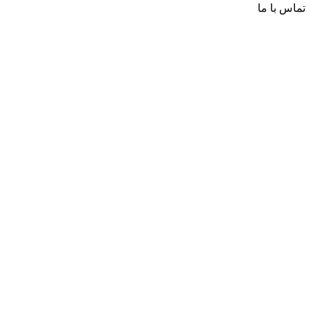
تماس با ما