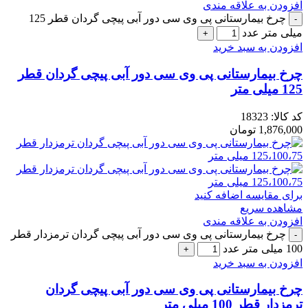
افزودن به علاقه مندی
چرخ بیمارستانی پی وی سی دور آبی پیچی گردان قطر 125
میلی متر عدد
افزودن به سبد خرید
چرخ بیمارستانی پی وی سی دور آبی پیچی گردان قطر
125 میلی متر
کد کالا:
18323
1,876,000
تومان
برای مقایسه اضافه کنید
مشاهده سریع
افزودن به علاقه مندی
چرخ بیمارستانی پی وی سی دور آبی پیچی گردان ترمزدار قطر
100 میلی متر عدد
افزودن به سبد خرید
چرخ بیمارستانی پی وی سی دور آبی پیچی گردان
ترمزدار قطر 100 میلی متر