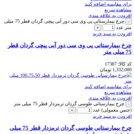
برای مقایسه اضافه کنید
مشاهده سریع
افزودن به علاقه مندی
چرخ بیمارستانی پی وی سی دور آبی پیچی گردان قطر 75 میلی
متر عدد
افزودن به سبد خرید
چرخ بیمارستانی پی وی سی دور آبی پیچی گردان قطر
75 میلی متر
کد کالا:
17387
1,332,000
تومان
برای مقایسه اضافه کنید
مشاهده سریع
افزودن به علاقه مندی
چرخ بیمارستانی طوسی گردان ترمزدار قطر 75 میلی متر
(جنس معمولی) عدد
افزودن به سبد خرید
چرخ بیمارستانی طوسی گردان ترمزدار قطر 75 میلی