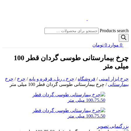
Products search
0
موارد
0
تومان
چرخ بیمارستانی طوسی گردان قطر 100
میلی متر
چرخ ابزار امینی
/
فروشگاه
/
چرخ ، ریل، قرقره و پایه
/
چرخ
/
چرخ
بیمارستانی
/
چرخ بیمارستانی طوسی گردان قطر 100 میلی متر
بزرگنمایی تصویر