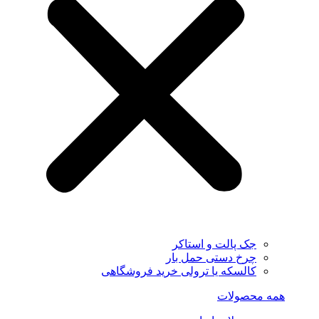
جک پالت و استاکر
چرخ دستی حمل بار
کالسکه یا ترولی خرید فروشگاهی
همه محصولات