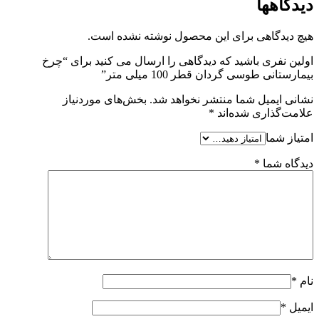
دیدگاهها
هیچ دیدگاهی برای این محصول نوشته نشده است.
اولین نفری باشید که دیدگاهی را ارسال می کنید برای “چرخ
بیمارستانی طوسی گردان قطر 100 میلی متر”
نشانی ایمیل شما منتشر نخواهد شد.
بخش‌های موردنیاز
علامت‌گذاری شده‌اند
*
امتیاز شما
دیدگاه شما
*
نام
*
ایمیل
*