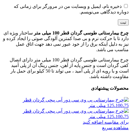
ذخیره نام، ایمیل و وبسایت من در مرورگر برای زمانی که
دوباره دیدگاهی می‌نویسم.
چرخ بیمارستانی طوسی گردان قطر 100 میلی متر
ساختار ویژه ای
دارد تا با حرکت نرم و بی صدا کمترین آلودگی صوتی را ایجاد کرده و
نیز به دلیل اینکه برق را از خود عبور نمی دهد جهت اتاق عمل
مناسب می باشد.
چرخ بیمارستانی طوسی گردان قطر 100 میلی متر دارای اتصال
کفی گردان است و جنس پایه از آهن، جنس رینگ آن از پلی آمید
است و با رویه ای از پلی آمید ، می تواند تا 50 کیلو برای حمل بار
مقاومت داشته باشد.
محصولات پیشنهادی
برای مقایسه اضافه کنید
مشاهده سریع