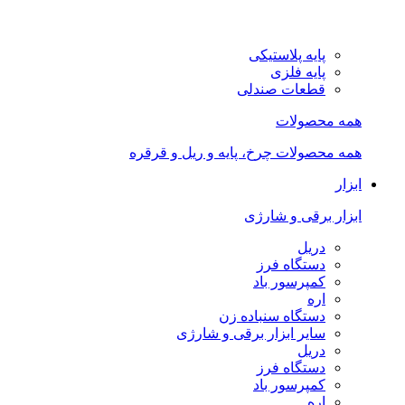
پایه پلاستیکی
پایه فلزی
قطعات صندلی
همه محصولات
همه محصولات چرخ، پایه و ریل و قرقره
ابزار
ابزار برقی و شارژی
دریل
دستگاه فرز
کمپرسور باد
اره
دستگاه سنباده زن
سایر ابزار برقی و شارژی
دریل
دستگاه فرز
کمپرسور باد
اره