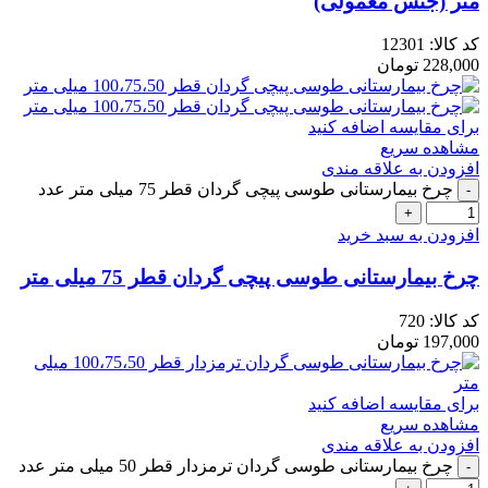
متر (جنس معمولی)
کد کالا:
12301
228,000
تومان
برای مقایسه اضافه کنید
مشاهده سریع
افزودن به علاقه مندی
چرخ بیمارستانی طوسی پیچی گردان قطر 75 میلی متر عدد
افزودن به سبد خرید
چرخ بیمارستانی طوسی پیچی گردان قطر 75 میلی متر
کد کالا:
720
197,000
تومان
برای مقایسه اضافه کنید
مشاهده سریع
افزودن به علاقه مندی
چرخ بیمارستانی طوسی گردان ترمزدار قطر 50 میلی متر عدد