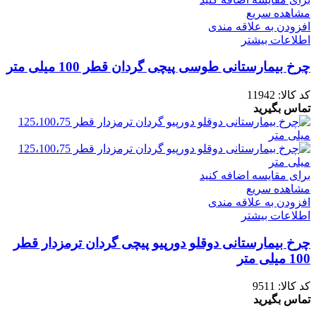
مشاهده سریع
افزودن به علاقه مندی
اطلاعات بیشتر
چرخ بیمارستانی طوسی پیچی گردان قطر 100 میلی متر
کد کالا:
11942
تماس بگیرید
برای مقایسه اضافه کنید
مشاهده سریع
افزودن به علاقه مندی
اطلاعات بیشتر
چرخ بیمارستانی دوقلو دورپیو پیچی گردان ترمزدار قطر
100 میلی متر
کد کالا:
9511
تماس بگیرید