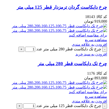
چرخ دایکاست گردان ترمزدار قطر 125 میلی متر
کد کالا:
18143
919,000
تومان
برای مقایسه اضافه کنید
مشاهده سریع
افزودن به علاقه مندی
چرخ تک دایکاست قطر 280 میلی متر عدد
افزودن به سبد خرید
چرخ تک دایکاست قطر 280 میلی متر
کد کالا:
1176
893,000
تومان
برای مقایسه اضافه کنید
مشاهده سریع
افزودن به علاقه مندی
چرخ تک دایکاست قطر 125 میلی متر عدد