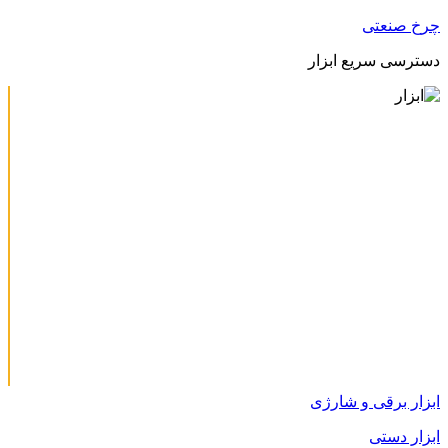
چرخ صنعتی
دسترسی سریع ابزار
ابزار برقی و شارژی
ابزار دستی