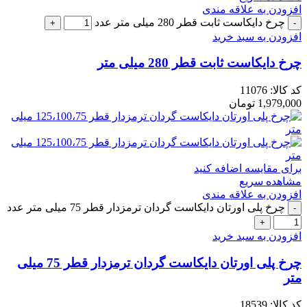
افزودن به علاقه مندی
چرخ دایکاست ثابت قطر 280 میلی متر عدد
افزودن به سبد خرید
چرخ دایکاست ثابت قطر 280 میلی متر
کد کالا:
11076
1,979,000
تومان
برای مقایسه اضافه کنید
مشاهده سریع
افزودن به علاقه مندی
چرخ پلی اورتان دایکاست گردان ترمزدار قطر 75 میلی متر عدد
افزودن به سبد خرید
چرخ پلی اورتان دایکاست گردان ترمزدار قطر 75 میلی
متر
کد کالا:
18539