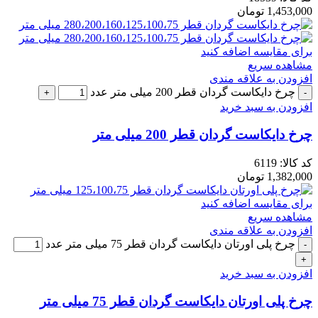
1,453,000
تومان
برای مقایسه اضافه کنید
مشاهده سریع
افزودن به علاقه مندی
چرخ دایکاست گردان قطر 200 میلی متر عدد
افزودن به سبد خرید
چرخ دایکاست گردان قطر 200 میلی متر
کد کالا:
6119
1,382,000
تومان
برای مقایسه اضافه کنید
مشاهده سریع
افزودن به علاقه مندی
چرخ پلی اورتان دایکاست گردان قطر 75 میلی متر عدد
افزودن به سبد خرید
چرخ پلی اورتان دایکاست گردان قطر 75 میلی متر