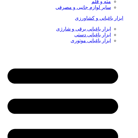
مته و قلم
سایر لوازم جانبی و مصرفی
ابزار باغبانی و کشاورزی
ابزار باغبانی برقی و شارژی
ابزار باغبانی دستی
ابزار باغبانی موتوری