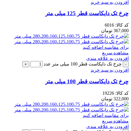
افزودن به سبد خرید
چرخ تک دایکاست قطر 125 میلی متر
کد کالا:
6016
367,000
تومان
برای مقایسه اضافه کنید
مشاهده سریع
افزودن به علاقه مندی
چرخ تک دایکاست قطر 100 میلی متر عدد
افزودن به سبد خرید
چرخ تک دایکاست قطر 100 میلی متر
کد کالا:
19226
322,000
تومان
برای مقایسه اضافه کنید
مشاهده سریع
افزودن به علاقه مندی