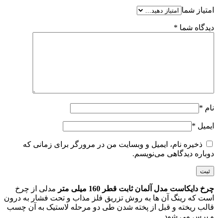
امتیاز شما
دیدگاه شما
*
نام
*
ایمیل
*
ذخیره نام، ایمیل و وبسایت من در مرورگر برای زمانی که
دوباره دیدگاهی می‌نویسم.
چرخ دایکاست مدل آلمان ثابت قطر 160 میلی متر
مدلی از چرخ
است که رینگ آن ها به روش تزریق فلز مذاب و تحت فشار به درون
قالب ریخته و قبل از پخته شدن طی دو مرحله لاستیک به آن چسب
و پرس می شود.