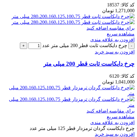
کد کالا:
18537
1,271,000
تومان
برای مقایسه اضافه کنید
مشاهده سریع
افزودن به علاقه مندی
چرخ دایکاست ثابت قطر 200 میلی متر عدد
افزودن به سبد خرید
چرخ دایکاست ثابت قطر 200 میلی متر
کد کالا:
6120
1,041,000
تومان
برای مقایسه اضافه کنید
مشاهده سریع
افزودن به علاقه مندی
چرخ دایکاست گردان ترمزدار قطر 125 میلی متر عدد
افزودن به سبد خرید