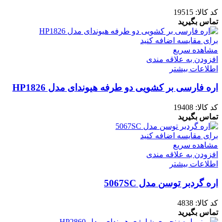
کد کالا:
19515
تماس بگیرید
برای مقایسه اضافه کنید
مشاهده سریع
افزودن به علاقه مندی
اطلاعات بیشتر
اره فارسی بر کشویی دو طرفه هیوندای مدل HP1826
کد کالا:
19408
تماس بگیرید
برای مقایسه اضافه کنید
مشاهده سریع
افزودن به علاقه مندی
اطلاعات بیشتر
اره گردبر توسن مدل 5067SC
کد کالا:
4838
تماس بگیرید