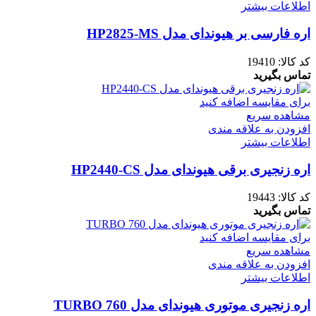
اطلاعات بیشتر
اره فارسی بر هیوندای مدل HP2825-MS
کد کالا:
19410
تماس بگیرید
برای مقایسه اضافه کنید
مشاهده سریع
افزودن به علاقه مندی
اطلاعات بیشتر
اره زنجیری برقی هیوندای مدل HP2440-CS
کد کالا:
19443
تماس بگیرید
برای مقایسه اضافه کنید
مشاهده سریع
افزودن به علاقه مندی
اطلاعات بیشتر
اره زنجیری موتوری هیوندای مدل TURBO 760