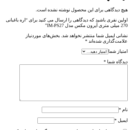
هیچ دیدگاهی برای این محصول نوشته نشده است.
اولین نفری باشید که دیدگاهی را ارسال می کنید برای “اره باغبانی
270 میلی متری آیرون مکس مدل IM-PS27”
نشانی ایمیل شما منتشر نخواهد شد.
بخش‌های موردنیاز
علامت‌گذاری شده‌اند
*
امتیاز شما
دیدگاه شما
*
نام
*
ایمیل
*