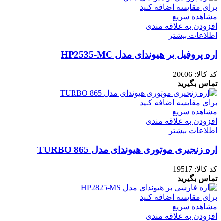
برای مقایسه اضافه کنید
مشاهده سریع
افزودن به علاقه مندی
اطلاعات بیشتر
اره پروفیل بر هیوندای مدل HP2535-MC
کد کالا:
20606
تماس بگیرید
برای مقایسه اضافه کنید
مشاهده سریع
افزودن به علاقه مندی
اطلاعات بیشتر
اره زنجیری موتوری هیوندای مدل TURBO 865
کد کالا:
19517
تماس بگیرید
برای مقایسه اضافه کنید
مشاهده سریع
افزودن به علاقه مندی