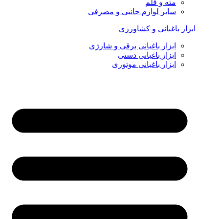
مته و قلم
سایر لوازم جانبی و مصرفی
ابزار باغبانی و کشاورزی
ابزار باغبانی برقی و شارژی
ابزار باغبانی دستی
ابزار باغبانی موتوری