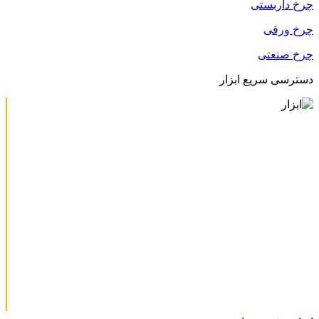
چرخ داربستی
چرخ ورقی
چرخ صنعتی
دسترسی سریع ابزار