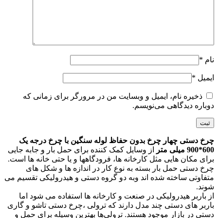
نام
*
ایمیل
*
ذخیره نام، ایمیل و وبسایت من در مرورگر برای زمانی که
دوباره دیدگاهی می‌نویسم.
چرخ دستی چهار چرخ بدون حفاظ لوله سنگین با چرخ درجه یک
600*900 میلی متر
از وسایل کمک کننده برای حمل بار و جابه جایی
برای مکان هایی مثل کارخانه ها، فرودگاهها و یا حتی خانه ها است.
چرخ دستی حمل بار بسته به نوع کار در اندازه ها و شکل های
متفاوتی ساخته شده اند وبه دو گروه دستی و هیدرولیکی تقسیم می
شوند.
از باربر هیدرولیکی در صنعت و کارخانه ها استفاده می شود اما
باربر های دستی چند مدل دارند که ترولی ،چرخ دستی تاشو و گاری
دستی در بازار موجود هستند. ترولی‌ها بهترین وسیله برای حمل و