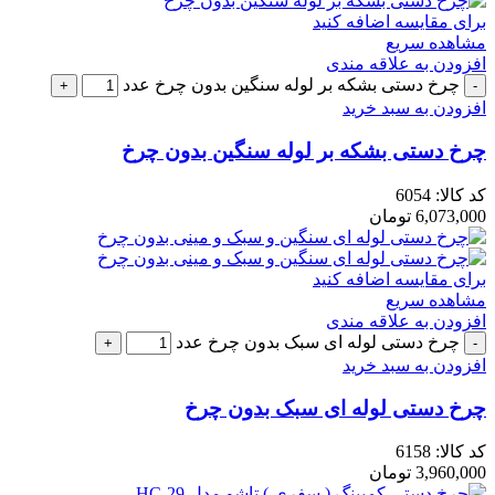
برای مقایسه اضافه کنید
مشاهده سریع
افزودن به علاقه مندی
چرخ دستی بشکه بر لوله سنگین بدون چرخ عدد
افزودن به سبد خرید
چرخ دستی بشکه بر لوله سنگین بدون چرخ
کد کالا:
6054
6,073,000
تومان
برای مقایسه اضافه کنید
مشاهده سریع
افزودن به علاقه مندی
چرخ دستی لوله ای سبک بدون چرخ عدد
افزودن به سبد خرید
چرخ دستی لوله ای سبک بدون چرخ
کد کالا:
6158
3,960,000
تومان