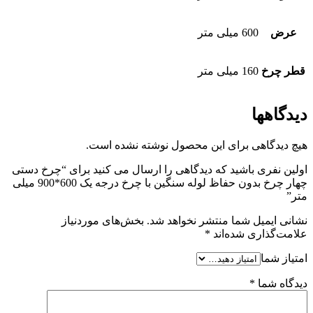
عرض
600 میلی متر
قطر چرخ
160 میلی متر
دیدگاهها
هیچ دیدگاهی برای این محصول نوشته نشده است.
اولین نفری باشید که دیدگاهی را ارسال می کنید برای “چرخ دستی
چهار چرخ بدون حفاظ لوله سنگین با چرخ درجه یک 600*900 میلی
متر”
نشانی ایمیل شما منتشر نخواهد شد.
بخش‌های موردنیاز
علامت‌گذاری شده‌اند
*
امتیاز شما
دیدگاه شما
*