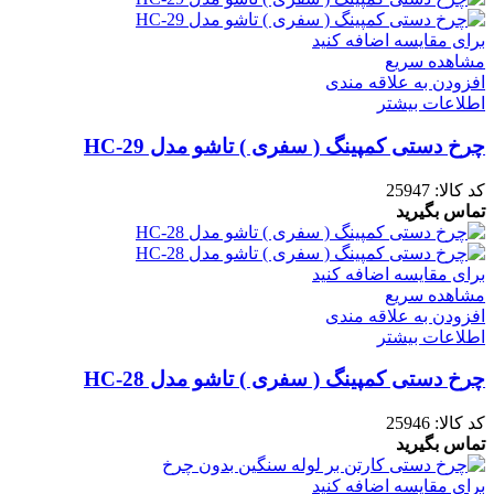
برای مقایسه اضافه کنید
مشاهده سریع
افزودن به علاقه مندی
اطلاعات بیشتر
چرخ دستی کمپینگ ( سفری ) تاشو مدل HC-29
کد کالا:
25947
تماس بگیرید
برای مقایسه اضافه کنید
مشاهده سریع
افزودن به علاقه مندی
اطلاعات بیشتر
چرخ دستی کمپینگ ( سفری ) تاشو مدل HC-28
کد کالا:
25946
تماس بگیرید
برای مقایسه اضافه کنید