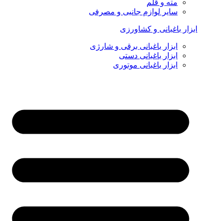
مته و قلم
سایر لوازم جانبی و مصرفی
ابزار باغبانی و کشاورزی
ابزار باغبانی برقی و شارژی
ابزار باغبانی دستی
ابزار باغبانی موتوری