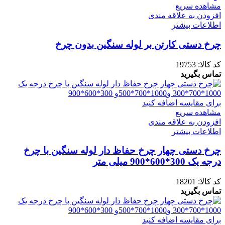
مشاهده سریع
افزودن به علاقه مندی
اطلاعات بیشتر
چرخ دستی کارتن بر لوله سنگین بدون چرخ
کد کالا:
19753
تماس بگیرید
برای مقایسه اضافه کنید
مشاهده سریع
افزودن به علاقه مندی
اطلاعات بیشتر
چرخ دستی چهار چرخ حفاظ دار لوله سنگین با چرخ
درجه یک 300*600*900 میلی متر
کد کالا:
18201
تماس بگیرید
برای مقایسه اضافه کنید