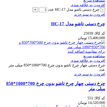
مشاهده سریع
افزودن به علاقه مندی
چرخ دستی تاشو مدل HC-17 عدد
افزودن به سبد خرید
چرخ دستی تاشو مدل HC-17
کد کالا:
25939
15,400,000
تومان
برای مقایسه اضافه کنید
مشاهده سریع
افزودن به علاقه مندی
چرخ دستی چهار چرخ تاشو بدون چرخ 700*1000*850 میلی متر
عدد
افزودن به سبد خرید
چرخ دستی چهار چرخ تاشو بدون چرخ 700*1000*850
میلی متر
کد کالا:
551
14,520,000
تومان