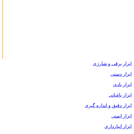
ابزار برقی و شارژی
ابزار دستی
ابزار بادی
ابزار باغبانی
ابزار دقیق و اندازه گیری
ابزار ایمنی
ابزار انبارداری