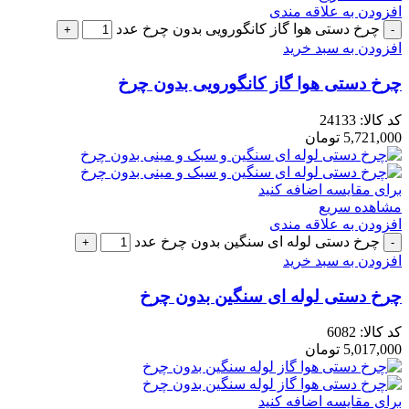
افزودن به علاقه مندی
چرخ دستی هوا گاز کانگورویی بدون چرخ عدد
افزودن به سبد خرید
چرخ دستی هوا گاز کانگورویی بدون چرخ
کد کالا:
24133
5,721,000
تومان
برای مقایسه اضافه کنید
مشاهده سریع
افزودن به علاقه مندی
چرخ دستی لوله ای سنگین بدون چرخ عدد
افزودن به سبد خرید
چرخ دستی لوله ای سنگین بدون چرخ
کد کالا:
6082
5,017,000
تومان
برای مقایسه اضافه کنید