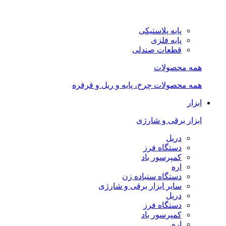
پایه پلاستیکی
پایه فلزی
قطعات صندلی
همه محصولات
همه محصولات چرخ، پایه و ریل و قرقره
ابزار
ابزار برقی و شارژی
دریل
دستگاه فرز
کمپرسور باد
اره
دستگاه سنباده زن
سایر ابزار برقی و شارژی
دریل
دستگاه فرز
کمپرسور باد
اره