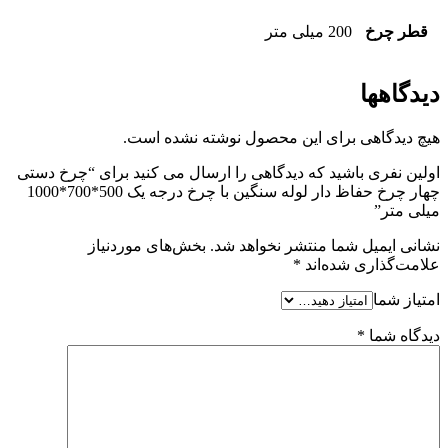
قطر چرخ
200 میلی متر
دیدگاهها
هیچ دیدگاهی برای این محصول نوشته نشده است.
اولین نفری باشید که دیدگاهی را ارسال می کنید برای “چرخ دستی
چهار چرخ حفاظ دار لوله سنگین با چرخ درجه یک 500*700*1000
میلی متر”
نشانی ایمیل شما منتشر نخواهد شد.
بخش‌های موردنیاز
علامت‌گذاری شده‌اند
*
امتیاز شما
دیدگاه شما
*