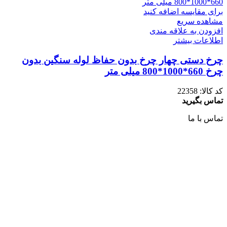
برای مقایسه اضافه کنید
مشاهده سریع
افزودن به علاقه مندی
اطلاعات بیشتر
چرخ دستی چهار چرخ بدون حفاظ لوله سنگین بدون
چرخ 660*1000*800 میلی متر
کد کالا:
22358
تماس بگیرید
تماس با ما