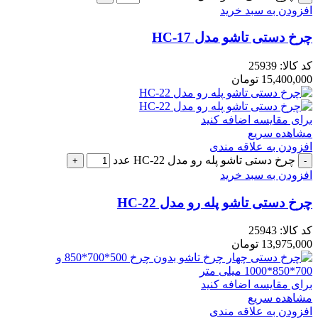
افزودن به سبد خرید
چرخ دستی تاشو مدل HC-17
کد کالا:
25939
15,400,000
تومان
برای مقایسه اضافه کنید
مشاهده سریع
افزودن به علاقه مندی
چرخ دستی تاشو پله رو مدل HC-22 عدد
افزودن به سبد خرید
چرخ دستی تاشو پله رو مدل HC-22
کد کالا:
25943
13,975,000
تومان
برای مقایسه اضافه کنید
مشاهده سریع
افزودن به علاقه مندی