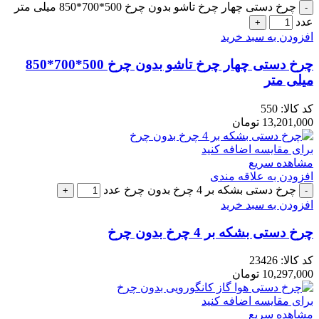
چرخ دستی چهار چرخ تاشو بدون چرخ 500*700*850 میلی متر
عدد
افزودن به سبد خرید
چرخ دستی چهار چرخ تاشو بدون چرخ 500*700*850
میلی متر
کد کالا:
550
13,201,000
تومان
برای مقایسه اضافه کنید
مشاهده سریع
افزودن به علاقه مندی
چرخ دستی بشکه بر 4 چرخ بدون چرخ عدد
افزودن به سبد خرید
چرخ دستی بشکه بر 4 چرخ بدون چرخ
کد کالا:
23426
10,297,000
تومان
برای مقایسه اضافه کنید
مشاهده سریع