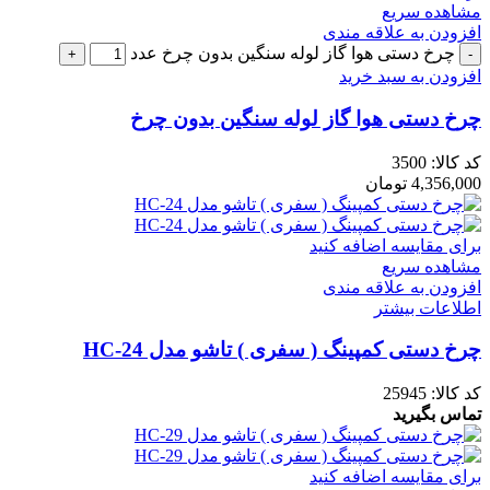
مشاهده سریع
افزودن به علاقه مندی
چرخ دستی هوا گاز لوله سنگین بدون چرخ عدد
افزودن به سبد خرید
چرخ دستی هوا گاز لوله سنگین بدون چرخ
کد کالا:
3500
4,356,000
تومان
برای مقایسه اضافه کنید
مشاهده سریع
افزودن به علاقه مندی
اطلاعات بیشتر
چرخ دستی کمپینگ ( سفری ) تاشو مدل HC-24
کد کالا:
25945
تماس بگیرید
برای مقایسه اضافه کنید