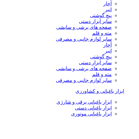
آچار
انبر
پیچ گوشتی
سایر ابزار دستی
صفحه های برشی و سایشی
مته و قلم
سایر لوازم جانبی و مصرفی
آچار
انبر
پیچ گوشتی
سایر ابزار دستی
صفحه های برشی و سایشی
مته و قلم
سایر لوازم جانبی و مصرفی
ابزار باغبانی و کشاورزی
ابزار باغبانی برقی و شارژی
ابزار باغبانی دستی
ابزار باغبانی موتوری