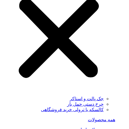
جک پالت و استاکر
چرخ دستی حمل بار
کالسکه یا ترولی خرید فروشگاهی
همه محصولات