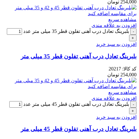
254,000
تومان
برای مقایسه اضافه کنید
مشاهده سریع
افزودن به علاقه مندی
بلبرینگ تعادل درب آهنی تفلون قطر 35 میلی متر عدد
افزودن به سبد خرید
بلبرینگ تعادل درب آهنی تفلون قطر 35 میلی متر
کد کالا:
20217
254,000
تومان
برای مقایسه اضافه کنید
مشاهده سریع
افزودن به علاقه مندی
بلبرینگ تعادل درب آهنی تفلون قطر 45 میلی متر عدد
افزودن به سبد خرید
بلبرینگ تعادل درب آهنی تفلون قطر 45 میلی متر