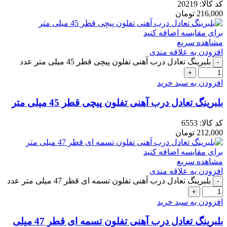
کد کالا:
20219
216,000
تومان
برای مقایسه اضافه کنید
مشاهده سریع
افزودن به علاقه مندی
بلبرینگ تعادل درب آهنی تفلون پیچی قطر 45 میلی متر عدد
افزودن به سبد خرید
بلبرینگ تعادل درب آهنی تفلون پیچی قطر 45 میلی متر
کد کالا:
6553
212,000
تومان
برای مقایسه اضافه کنید
مشاهده سریع
افزودن به علاقه مندی
بلبرینگ تعادل درب آهنی تفلون تسمه ای قطر 47 میلی متر عدد
افزودن به سبد خرید
بلبرینگ تعادل درب آهنی تفلون تسمه ای قطر 47 میلی