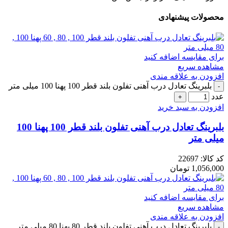
محصولات پیشنهادی
برای مقایسه اضافه کنید
مشاهده سریع
افزودن به علاقه مندی
بلبرینگ تعادل درب آهنی تفلون بلند قطر 100 پهنا 100 میلی متر
عدد
افزودن به سبد خرید
بلبرینگ تعادل درب آهنی تفلون بلند قطر 100 پهنا 100
میلی متر
کد کالا:
22697
1,056,000
تومان
برای مقایسه اضافه کنید
مشاهده سریع
افزودن به علاقه مندی
بلبرینگ تعادل درب آهنی تفلون بلند قطر 80 پهنا 80 میلی متر