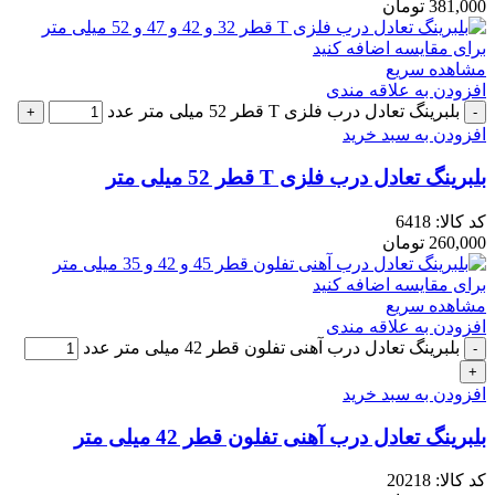
381,000
تومان
برای مقایسه اضافه کنید
مشاهده سریع
افزودن به علاقه مندی
بلبرینگ تعادل درب فلزی T قطر 52 میلی متر عدد
افزودن به سبد خرید
بلبرینگ تعادل درب فلزی T قطر 52 میلی متر
کد کالا:
6418
260,000
تومان
برای مقایسه اضافه کنید
مشاهده سریع
افزودن به علاقه مندی
بلبرینگ تعادل درب آهنی تفلون قطر 42 میلی متر عدد
افزودن به سبد خرید
بلبرینگ تعادل درب آهنی تفلون قطر 42 میلی متر
کد کالا:
20218