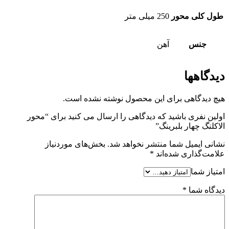
طول کلی محور
250 میلی متر
جنس
آهن
دیدگاهها
هیچ دیدگاهی برای این محصول نوشته نشده است.
اولین نفری باشید که دیدگاهی را ارسال می کنید برای “محور
الاکلنگ چهار بلبرینگ”
نشانی ایمیل شما منتشر نخواهد شد.
بخش‌های موردنیاز
علامت‌گذاری شده‌اند
*
امتیاز شما
دیدگاه شما
*