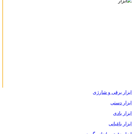
ابزار برقی و شارژی
ابزار دستی
ابزار بادی
ابزار باغبانی