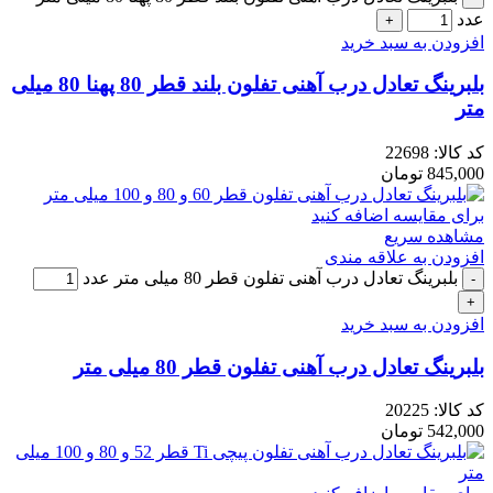
عدد
افزودن به سبد خرید
بلبرینگ تعادل درب آهنی تفلون بلند قطر 80 پهنا 80 میلی
متر
کد کالا:
22698
845,000
تومان
برای مقایسه اضافه کنید
مشاهده سریع
افزودن به علاقه مندی
بلبرینگ تعادل درب آهنی تفلون قطر 80 میلی متر عدد
افزودن به سبد خرید
بلبرینگ تعادل درب آهنی تفلون قطر 80 میلی متر
کد کالا:
20225
542,000
تومان