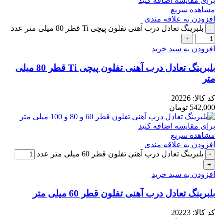
برای مقایسه اضافه کنید
مشاهده سریع
افزودن به علاقه مندی
بلبرینگ تعادل درب آهنی تفلون پیچی Ti قطر 80 میلی متر عدد
افزودن به سبد خرید
بلبرینگ تعادل درب آهنی تفلون پیچی Ti قطر 80 میلی
متر
کد کالا:
20226
542,000
تومان
برای مقایسه اضافه کنید
مشاهده سریع
افزودن به علاقه مندی
بلبرینگ تعادل درب آهنی تفلون قطر 60 میلی متر عدد
افزودن به سبد خرید
بلبرینگ تعادل درب آهنی تفلون قطر 60 میلی متر
کد کالا:
20223