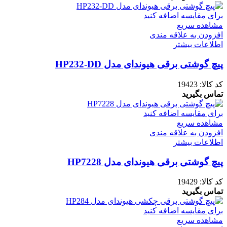
برای مقایسه اضافه کنید
مشاهده سریع
افزودن به علاقه مندی
اطلاعات بیشتر
پیچ گوشتی برقی هیوندای مدل HP232-DD
کد کالا:
19423
تماس بگیرید
برای مقایسه اضافه کنید
مشاهده سریع
افزودن به علاقه مندی
اطلاعات بیشتر
پیچ گوشتی برقی هیوندای مدل HP7228
کد کالا:
19429
تماس بگیرید
برای مقایسه اضافه کنید
مشاهده سریع