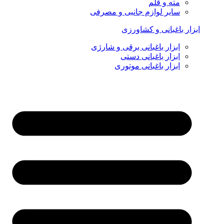
مته و قلم
سایر لوازم جانبی و مصرفی
ابزار باغبانی و کشاورزی
ابزار باغبانی برقی و شارژی
ابزار باغبانی دستی
ابزار باغبانی موتوری