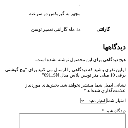
,
مجهز به گیربکس دو سرعته
گارانتی
12 ماه گارانتی تعمیر توسن
دیدگاهها
هیچ دیدگاهی برای این محصول نوشته نشده است.
اولین نفری باشید که دیدگاهی را ارسال می کنید برای “پیچ گوشتی
برقی 10 میلی متر توسن پلاس مدل 0911SN”
نشانی ایمیل شما منتشر نخواهد شد.
بخش‌های موردنیاز
علامت‌گذاری شده‌اند
*
امتیاز شما
دیدگاه شما
*