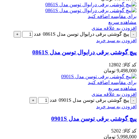
برای مقایسه اضافه کنید
مشاهده سریع
افزودن به علاقه مندی
پیچ گوشتی برقی درایوال توسن مدل 0861S عدد
افزودن به سبد خرید
پیچ گوشتی برقی درایوال توسن مدل 0861S
کد کالا:
12802
9,498,000
تومان
برای مقایسه اضافه کنید
مشاهده سریع
افزودن به علاقه مندی
پیچ گوشتی برقی توسن مدل 0901S عدد
افزودن به سبد خرید
پیچ گوشتی برقی توسن مدل 0901S
کد کالا:
5202
5,998,000
تومان