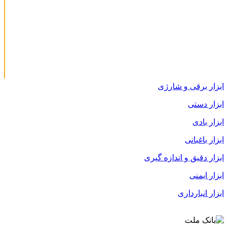
ابزار برقی و شارژی
ابزار دستی
ابزار بادی
ابزار باغبانی
ابزار دقیق و اندازه گیری
ابزار ایمنی
ابزار انبارداری