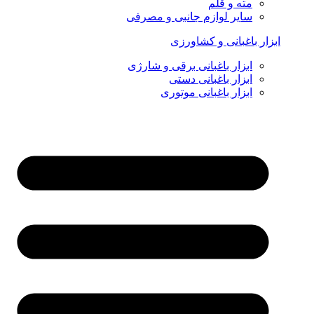
مته و قلم
سایر لوازم جانبی و مصرفی
ابزار باغبانی و کشاورزی
ابزار باغبانی برقی و شارژی
ابزار باغبانی دستی
ابزار باغبانی موتوری