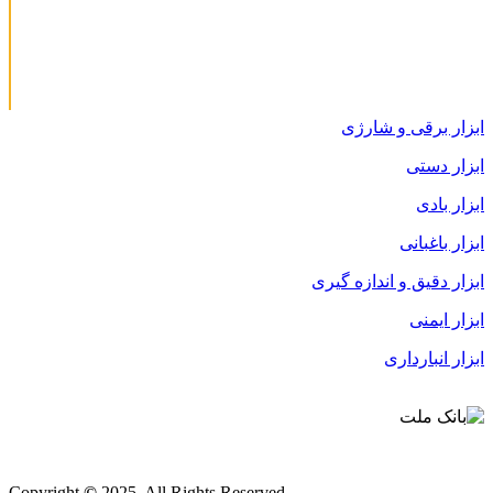
ابزار برقی و شارژی
ابزار دستی
ابزار بادی
ابزار باغبانی
ابزار دقیق و اندازه گیری
ابزار ایمنی
ابزار انبارداری
قوانین و مقررات
Copyright
©
2025. All Rights Reserved.