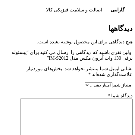
گارانتی
اصالت و سلامت فیزیکی کالا
دیدگاهها
هیچ دیدگاهی برای این محصول نوشته نشده است.
اولین نفری باشید که دیدگاهی را ارسال می کنید برای “پیستوله
برقی 130 وات آیرون مکس مدل IM-S2012”
نشانی ایمیل شما منتشر نخواهد شد.
بخش‌های موردنیاز
علامت‌گذاری شده‌اند
*
امتیاز شما
دیدگاه شما
*