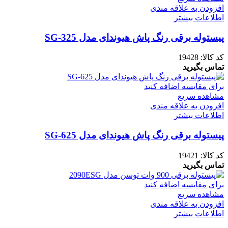
افزودن به علاقه مندی
اطلاعات بیشتر
پیستوله برقی رنگ پاش هیوندای مدل 325-SG
کد کالا:
19428
تماس بگیرید
برای مقایسه اضافه کنید
مشاهده سریع
افزودن به علاقه مندی
اطلاعات بیشتر
پیستوله برقی رنگ پاش هیوندای مدل 625-SG
کد کالا:
19421
تماس بگیرید
برای مقایسه اضافه کنید
مشاهده سریع
افزودن به علاقه مندی
اطلاعات بیشتر