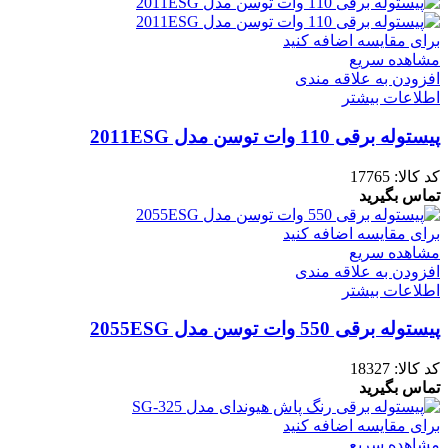
برای مقایسه اضافه کنید
مشاهده سریع
افزودن به علاقه مندی
اطلاعات بیشتر
پیستوله برقی 110 وات توسن مدل 2011ESG
کد کالا:
17765
تماس بگیرید
برای مقایسه اضافه کنید
مشاهده سریع
افزودن به علاقه مندی
اطلاعات بیشتر
پیستوله برقی 550 وات توسن مدل 2055ESG
کد کالا:
18327
تماس بگیرید
برای مقایسه اضافه کنید
مشاهده سریع