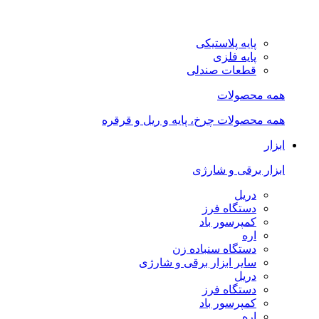
پایه پلاستیکی
پایه فلزی
قطعات صندلی
همه محصولات
همه محصولات چرخ، پایه و ریل و قرقره
ابزار
ابزار برقی و شارژی
دریل
دستگاه فرز
کمپرسور باد
اره
دستگاه سنباده زن
سایر ابزار برقی و شارژی
دریل
دستگاه فرز
کمپرسور باد
اره