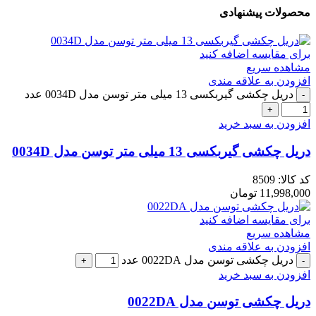
محصولات پیشنهادی
برای مقایسه اضافه کنید
مشاهده سریع
افزودن به علاقه مندی
دریل چکشی گیربکسی 13 میلی متر توسن مدل 0034D عدد
افزودن به سبد خرید
دریل چکشی گیربکسی 13 میلی متر توسن مدل 0034D
کد کالا:
8509
11,998,000
تومان
برای مقایسه اضافه کنید
مشاهده سریع
افزودن به علاقه مندی
دریل چکشی توسن مدل 0022DA عدد
افزودن به سبد خرید
دریل چکشی توسن مدل 0022DA