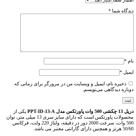
دیدگاه شما
*
نام
*
ایمیل
*
ذخیره نام، ایمیل و وبسایت من در مرورگر برای زمانی که
دوباره دیدگاهی می‌نویسم.
دریل 13 چکشی 500 وات پاورتکس مدل PPT-ID-13-A
یکی از
محصولات پاورتکس است که دارای سایز سری 13 میلی متر، توان
500 وات، سرعت 2600 دور در دقیقه، ولتاژ 220 ولت، فرکانس
50/60 هرتز و همچنین دارای گارانتی معتبر می باشد.