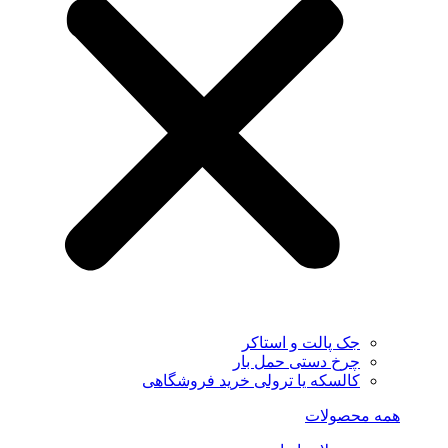
جک پالت و استاکر
چرخ دستی حمل بار
کالسکه یا ترولی خرید فروشگاهی
همه محصولات