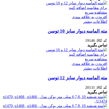
برای مقایسه اضافه کنید
مشاهده سریع
افزودن به علاقه مندی
اطلاعات بیشتر
مته الماسه دیوار سایز 10 توسن
کد کالا:
19146
تماس بگیرید
برای مقایسه اضافه کنید
مشاهده سریع
افزودن به علاقه مندی
اطلاعات بیشتر
مته الماسه دیوار سایز 12 توسن
کد کالا:
20131
تماس بگیرید