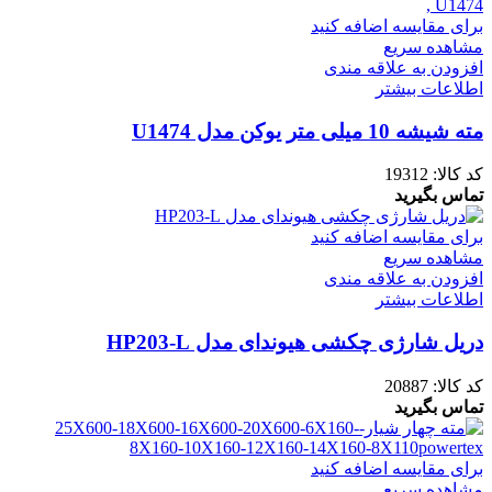
برای مقایسه اضافه کنید
مشاهده سریع
افزودن به علاقه مندی
اطلاعات بیشتر
مته شیشه 10 میلی متر یوکن مدل U1474
کد کالا:
19312
تماس بگیرید
برای مقایسه اضافه کنید
مشاهده سریع
افزودن به علاقه مندی
اطلاعات بیشتر
دریل شارژی چکشی هیوندای مدل HP203-L
کد کالا:
20887
تماس بگیرید
برای مقایسه اضافه کنید
مشاهده سریع