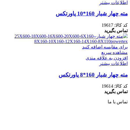
اطلاعات بیشتر
مته چهار شیار 160*10 پاورتکس
کد کالا:
19617
تماس بگیرید
برای مقایسه اضافه کنید
مشاهده سریع
افزودن به علاقه مندی
اطلاعات بیشتر
مته چهار شیار 160*8 پاورتکس
کد کالا:
19614
تماس بگیرید
تماس با ما