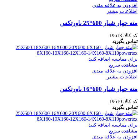
افزودن به علاقه مندی
اطلاعات بیشتر
مته چهار شیار 600*25 پاورتکس
کد کالا:
19613
تماس بگیرید
برای مقایسه اضافه کنید
مشاهده سریع
افزودن به علاقه مندی
اطلاعات بیشتر
مته چهار شیار 600*16 پاورتکس
کد کالا:
19610
تماس بگیرید
برای مقایسه اضافه کنید
مشاهده سریع
افزودن به علاقه مندی