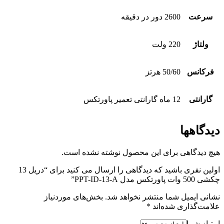
سرعت
2600 دور در دقیقه
ولتاژ
220 ولت
فرکانس
50/60 هرتز
گارانتی
12 ماه گارانتی تعمیر پاورتکس
دیدگاهها
هیچ دیدگاهی برای این محصول نوشته نشده است.
اولین نفری باشید که دیدگاهی را ارسال می کنید برای “دریل 13
چکشی 500 وات پاورتکس مدل PPT-ID-13-A”
نشانی ایمیل شما منتشر نخواهد شد.
بخش‌های موردنیاز
علامت‌گذاری شده‌اند
*
امتیاز شما