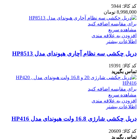
کد کالا:
5944
8,998,000
تومان
برای مقایسه اضافه کنید
مشاهده سریع
افزودن به علاقه مندی
اطلاعات بیشتر
دریل چکشی سه نظام آچاری هیوندای مدل HP8513
کد کالا:
19391
تماس بگیرید
برای مقایسه اضافه کنید
مشاهده سریع
افزودن به علاقه مندی
اطلاعات بیشتر
دریل چکشی شارژی 16.8 ولت هیوندای مدل HP416
کد کالا:
20609
تماس بگیرید