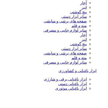
آچار
انبر
پیچ گوشتی
سایر ابزار دستی
صفحه های برشی و سایشی
مته و قلم
سایر لوازم جانبی و مصرفی
آچار
انبر
پیچ گوشتی
سایر ابزار دستی
صفحه های برشی و سایشی
مته و قلم
سایر لوازم جانبی و مصرفی
ابزار باغبانی و کشاورزی
ابزار باغبانی برقی و شارژی
ابزار باغبانی دستی
ابزار باغبانی موتوری