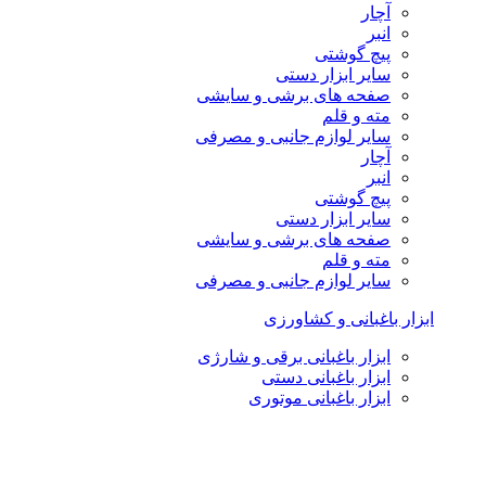
آچار
انبر
پیچ گوشتی
سایر ابزار دستی
صفحه های برشی و سایشی
مته و قلم
سایر لوازم جانبی و مصرفی
آچار
انبر
پیچ گوشتی
سایر ابزار دستی
صفحه های برشی و سایشی
مته و قلم
سایر لوازم جانبی و مصرفی
ابزار باغبانی و کشاورزی
ابزار باغبانی برقی و شارژی
ابزار باغبانی دستی
ابزار باغبانی موتوری