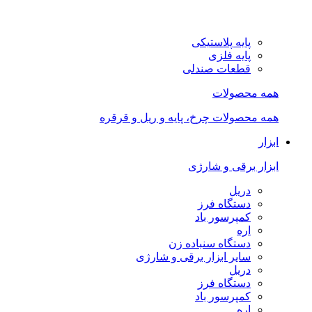
پایه پلاستیکی
پایه فلزی
قطعات صندلی
همه محصولات
همه محصولات چرخ، پایه و ریل و قرقره
ابزار
ابزار برقی و شارژی
دریل
دستگاه فرز
کمپرسور باد
اره
دستگاه سنباده زن
سایر ابزار برقی و شارژی
دریل
دستگاه فرز
کمپرسور باد
اره