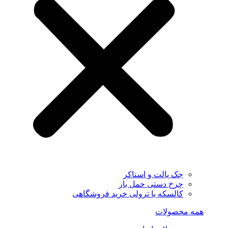
جک پالت و استاکر
چرخ دستی حمل بار
کالسکه یا ترولی خرید فروشگاهی
همه محصولات