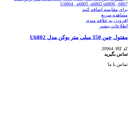
برای مقایسه اضافه کنید
مشاهده سریع
افزودن به علاقه مندی
اطلاعات بیشتر
مفتول چین 350 میلی متر یوکن مدل U6802
کد کالا:
20964
تماس بگیرید
تماس با ما