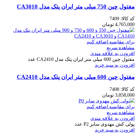
مفتول چین 750 میلی متر ایران پتک مدل CA3010
کد کالا:
7409
4,765,000
تومان
برای مقایسه اضافه کنید
مشاهده سریع
افزودن به علاقه مندی
مفتول چین 600 میلی متر ایران پتک مدل CA2410 عدد
افزودن به سبد خرید
مفتول چین 600 میلی متر ایران پتک مدل CA2410
کد کالا:
7408
3,858,000
تومان
برای مقایسه اضافه کنید
مشاهده سریع
افزودن به علاقه مندی
پولی کش مهدوی سایز P2 عدد
افزودن به سبد خرید