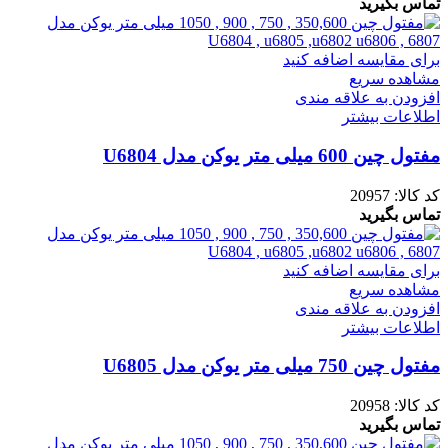
تماس بگیرید
برای مقایسه اضافه کنید
مشاهده سریع
افزودن به علاقه مندی
اطلاعات بیشتر
مفتول چین 600 میلی متر یوکن مدل U6804
کد کالا:
20957
تماس بگیرید
برای مقایسه اضافه کنید
مشاهده سریع
افزودن به علاقه مندی
اطلاعات بیشتر
مفتول چین 750 میلی متر یوکن مدل U6805
کد کالا:
20958
تماس بگیرید