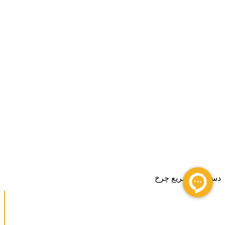
دسترسی سریع چرخ