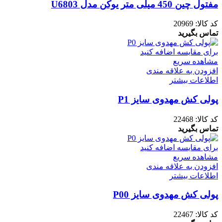
مفتول چین 450 میلی متر یوکن مدل U6803
کد کالا:
20969
تماس بگیرید
برای مقایسه اضافه کنید
مشاهده سریع
افزودن به علاقه مندی
اطلاعات بیشتر
پولی کش مهدوی سایز P1
کد کالا:
22468
تماس بگیرید
برای مقایسه اضافه کنید
مشاهده سریع
افزودن به علاقه مندی
اطلاعات بیشتر
پولی کش مهدوی سایز P00
کد کالا:
22467