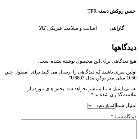
جنس روکش دسته
TPR
گارانتی
اصالت و سلامت فیزیکی کالا
دیدگاهها
هیچ دیدگاهی برای این محصول نوشته نشده است.
اولین نفری باشید که دیدگاهی را ارسال می کنید برای “مفتول چین
1050 میلی متر یوکن مدل U6807”
نشانی ایمیل شما منتشر نخواهد شد.
بخش‌های موردنیاز
علامت‌گذاری شده‌اند
*
امتیاز شما
دیدگاه شما
*