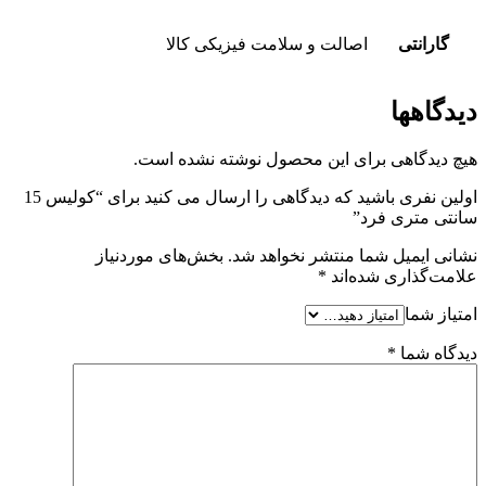
گارانتی
اصالت و سلامت فیزیکی کالا
دیدگاهها
هیچ دیدگاهی برای این محصول نوشته نشده است.
اولین نفری باشید که دیدگاهی را ارسال می کنید برای “کولیس 15
سانتی متری فرد”
نشانی ایمیل شما منتشر نخواهد شد.
بخش‌های موردنیاز
علامت‌گذاری شده‌اند
*
امتیاز شما
دیدگاه شما
*