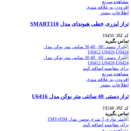
مشاهده سریع
افزودن به علاقه مندی
اطلاعات بیشتر
تراز لیزری خطی هیوندای مدل SMART110
کد کالا:
19450
تماس بگیرید
برای مقایسه اضافه کنید
مشاهده سریع
افزودن به علاقه مندی
اطلاعات بیشتر
تراز دستی 40 سانتی متر یوکن مدل U6416
کد کالا:
19248
تماس بگیرید
برای مقایسه اضافه کنید
مشاهده سریع