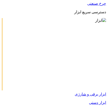
چرخ صنعتی
دسترسی سریع ابزار
ابزار برقی و شارژی
ابزار دستی