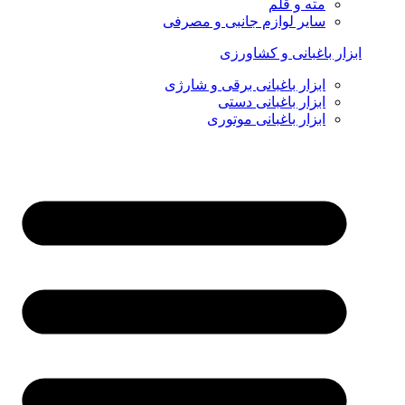
مته و قلم
سایر لوازم جانبی و مصرفی
ابزار باغبانی و کشاورزی
ابزار باغبانی برقی و شارژی
ابزار باغبانی دستی
ابزار باغبانی موتوری