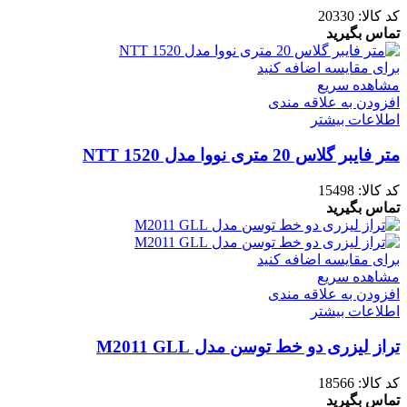
کد کالا:
20330
تماس بگیرید
برای مقایسه اضافه کنید
مشاهده سریع
افزودن به علاقه مندی
اطلاعات بیشتر
متر فایبر گلاس 20 متری نووا مدل NTT 1520
کد کالا:
15498
تماس بگیرید
برای مقایسه اضافه کنید
مشاهده سریع
افزودن به علاقه مندی
اطلاعات بیشتر
تراز لیزری دو خط توسن مدل M2011 GLL
کد کالا:
18566
تماس بگیرید