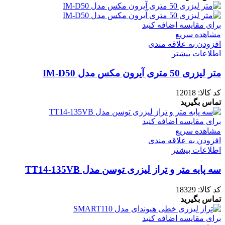
برای مقایسه اضافه کنید
مشاهده سریع
افزودن به علاقه مندی
اطلاعات بیشتر
متر لیزری 50 متری آیرون مکس مدل IM-D50
کد کالا:
12018
تماس بگیرید
برای مقایسه اضافه کنید
مشاهده سریع
افزودن به علاقه مندی
اطلاعات بیشتر
سه پایه متر و تراز لیزری توسن مدل TT14-135VB
کد کالا:
18329
تماس بگیرید
برای مقایسه اضافه کنید