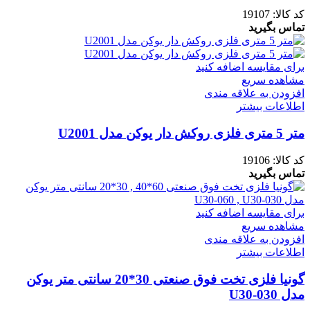
کد کالا:
19107
تماس بگیرید
برای مقایسه اضافه کنید
مشاهده سریع
افزودن به علاقه مندی
اطلاعات بیشتر
متر 5 متری فلزی روکش دار یوکن مدل U2001
کد کالا:
19106
تماس بگیرید
برای مقایسه اضافه کنید
مشاهده سریع
افزودن به علاقه مندی
اطلاعات بیشتر
گونیا فلزی تخت فوق صنعتی 30*20 سانتی متر یوکن
مدل U30-030