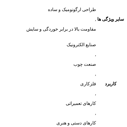
طراحی ارگونومیک و ساده
سایر ویژگی ها
,
مقاومت بالا در برابر خوردگی و سایش
صنایع الکترونیک
,
صنعت چوب
,
کاربرد
فلزکاری
,
کارهای تعمیراتی
,
کارهای دستی و هنری