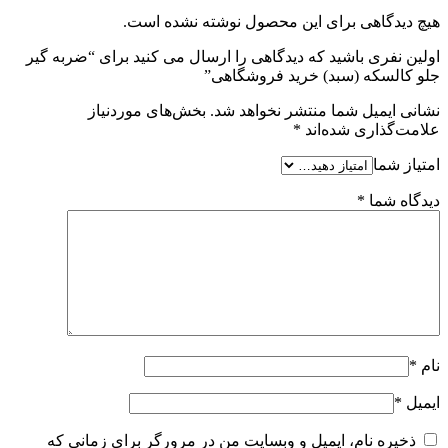
هیچ دیدگاهی برای این محصول نوشته نشده است.
اولین نفری باشید که دیدگاهی را ارسال می کنید برای “ضربه گیر
جلو کالسکه (سبد) خرید فروشگاهی”
نشانی ایمیل شما منتشر نخواهد شد.
بخش‌های موردنیاز
علامت‌گذاری شده‌اند
*
امتیاز شما
دیدگاه شما
*
نام
*
ایمیل
*
ذخیره نام، ایمیل و وبسایت من در مرورگر برای زمانی که