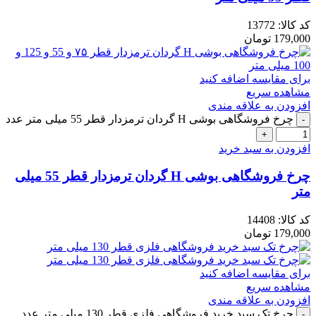
کد کالا:
13772
179,000
تومان
برای مقایسه اضافه کنید
مشاهده سریع
افزودن به علاقه مندی
چرخ فروشگاهی بوشی H گردان ترمزدار قطر 55 میلی متر عدد
افزودن به سبد خرید
چرخ فروشگاهی بوشی H گردان ترمزدار قطر 55 میلی
متر
کد کالا:
14408
179,000
تومان
برای مقایسه اضافه کنید
مشاهده سریع
افزودن به علاقه مندی
چرخ تک سبد خرید فروشگاهی فلزی قطر 130 میلی متر عدد