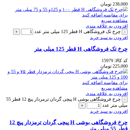
238,000
تومان
برای مقایسه اضافه کنید
مشاهده سریع
افزودن به علاقه مندی
چرخ تک فروشگاهی H قطر 125 میلی متر عدد
افزودن به سبد خرید
چرخ تک فروشگاهی H قطر 125 میلی متر
کد کالا:
15979
225,000
تومان
برای مقایسه اضافه کنید
مشاهده سریع
افزودن به علاقه مندی
چرخ فروشگاهی بوشی H پیچی گردان ترمزدار پیچ 12 قطر 55
میلی متر عدد
افزودن به سبد خرید
چرخ فروشگاهی بوشی H پیچی گردان ترمزدار پیچ 12
قطر 55 میلی متر