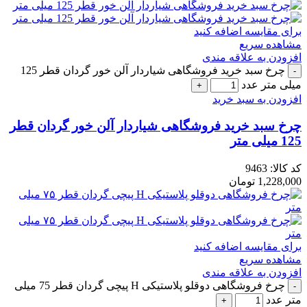
برای مقایسه اضافه کنید
مشاهده سریع
افزودن به علاقه مندی
چرخ سبد خرید فروشگاهی شیاردار آلن خور گردان قطر 125
میلی متر عدد
افزودن به سبد خرید
چرخ سبد خرید فروشگاهی شیاردار آلن خور گردان قطر
125 میلی متر
کد کالا:
9463
1,228,000
تومان
برای مقایسه اضافه کنید
مشاهده سریع
افزودن به علاقه مندی
چرخ فروشگاهی دوقلو پلاستیکی H پیچی گردان قطر 75 میلی
متر عدد