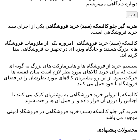
دوباره دیدگاهی می‌نویسم.
ضربه گیر جلو کالسکه (سبد) خرید فروشگاهی
یکی از اجزای سبد
خرید فروشگاهی است.
کالسکه (سبد) خرید فروشگاهی امروزه یکی از ملزومات فروشگاه
های بزرگ هستند و جایگاه ویژه ای در تجهیزات فروشگاهی پیدا
کرده اند.
سیستم خرید از فروشگاه ها و هایپرمارکت های بزرگ به گونه ای
است که برای خرید کالاهای مورد نظر لازم است میان قفسه ها
حرکت نمود. از این رو مشتریان کالاهای مورد نظرشان را در فضای
فروشگاه با خود حمل می کنند.
کالسکه یا ترولی خرید فروشگاهی به مشتریان کمک می کنند تا
اجناس را درون آن قرار داده و از حمل آن ها راحت شوند.
ضربه گیر جلو کالسکه (سبد) خرید فروشگاهی در فروشگاه امینی
موجود می باشد.
محصولات پیشنهادی