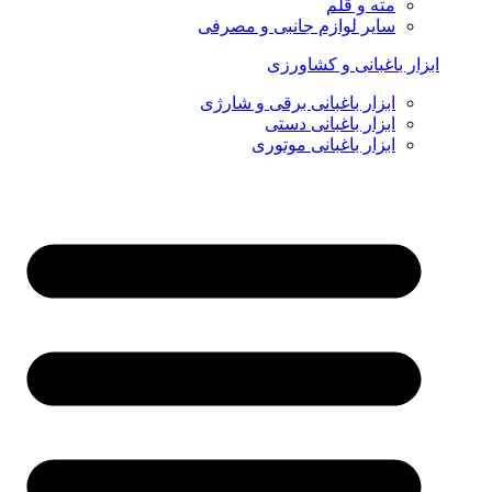
مته و قلم
سایر لوازم جانبی و مصرفی
ابزار باغبانی و کشاورزی
ابزار باغبانی برقی و شارژی
ابزار باغبانی دستی
ابزار باغبانی موتوری