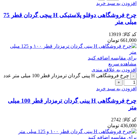
افزودن به سبد خرید
چرخ فروشگاهی دوقلو پلاستیکی H پیچی گردان قطر 75
میلی متر
کد کالا:
13919
661,000
تومان
برای مقایسه اضافه کنید
مشاهده سریع
افزودن به علاقه مندی
چرخ فروشگاهی H پینی گردان ترمزدار قطر 100 میلی متر عدد
افزودن به سبد خرید
چرخ فروشگاهی H پینی گردان ترمزدار قطر 100 میلی
متر
کد کالا:
2742
436,000
تومان
برای مقایسه اضافه کنید