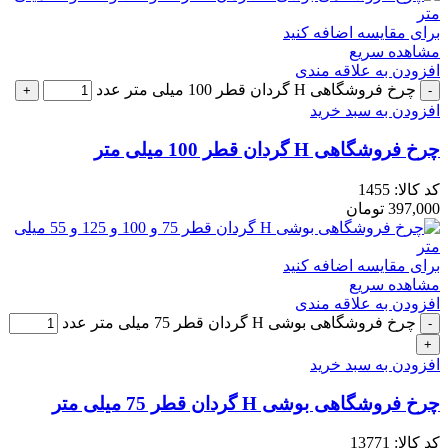
برای مقایسه اضافه کنید
مشاهده سریع
افزودن به علاقه مندی
چرخ فروشگاهی H گردان قطر 100 میلی متر عدد
افزودن به سبد خرید
چرخ فروشگاهی H گردان قطر 100 میلی متر
کد کالا:
1455
397,000
تومان
برای مقایسه اضافه کنید
مشاهده سریع
افزودن به علاقه مندی
چرخ فروشگاهی بوشی H گردان قطر 75 میلی متر عدد
افزودن به سبد خرید
چرخ فروشگاهی بوشی H گردان قطر 75 میلی متر
کد کالا:
13771