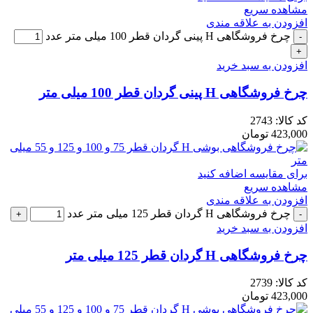
مشاهده سریع
افزودن به علاقه مندی
چرخ فروشگاهی H پینی گردان قطر 100 میلی متر عدد
افزودن به سبد خرید
چرخ فروشگاهی H پینی گردان قطر 100 میلی متر
کد کالا:
2743
423,000
تومان
برای مقایسه اضافه کنید
مشاهده سریع
افزودن به علاقه مندی
چرخ فروشگاهی H گردان قطر 125 میلی متر عدد
افزودن به سبد خرید
چرخ فروشگاهی H گردان قطر 125 میلی متر
کد کالا:
2739
423,000
تومان