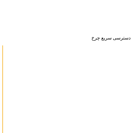
دسترسی سریع چرخ