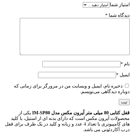
امتیاز شما
دیدگاه شما
*
نام
*
ایمیل
*
ذخیره نام، ایمیل و وبسایت من در مرورگر برای زمانی که
دوباره دیدگاهی می‌نویسم.
قفل کتابی 80 میلی متر آیرون مکس مدل IM-SP80
یکی از
محصولات آیرون مکس است که دارای بدنه ای از استیل، با کلید
های کامپیوتری با تعداد 4 عدد و زبانه و کلید در یک طرف برای قفل
درب آکاردئونی می باشد.