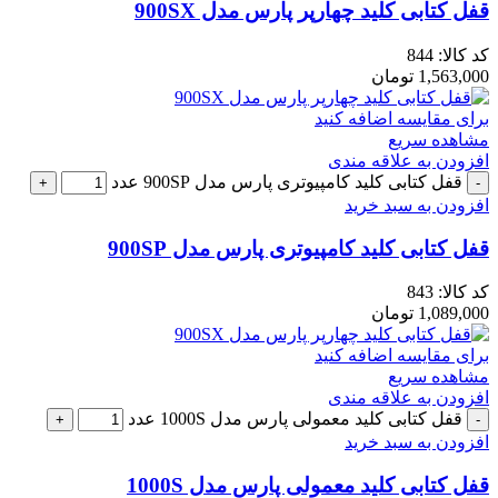
قفل کتابی کلید چهارپر پارس مدل 900SX
کد کالا:
844
1,563,000
تومان
برای مقایسه اضافه کنید
مشاهده سریع
افزودن به علاقه مندی
قفل کتابی کلید کامپیوتری پارس مدل 900SP عدد
افزودن به سبد خرید
قفل کتابی کلید کامپیوتری پارس مدل 900SP
کد کالا:
843
1,089,000
تومان
برای مقایسه اضافه کنید
مشاهده سریع
افزودن به علاقه مندی
قفل کتابی کلید معمولی پارس مدل 1000S عدد
افزودن به سبد خرید
قفل کتابی کلید معمولی پارس مدل 1000S