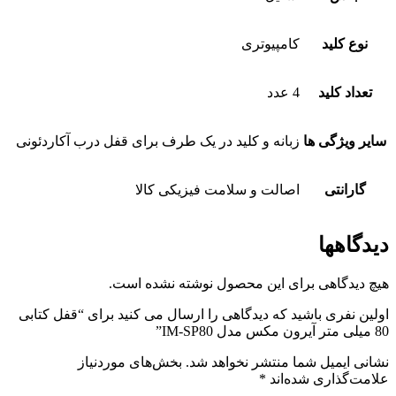
نوع کلید
کامپیوتری
تعداد کلید
4 عدد
سایر ویژگی ها
زبانه و کلید در یک طرف برای قفل درب آکاردئونی
گارانتی
اصالت و سلامت فیزیکی کالا
دیدگاهها
هیچ دیدگاهی برای این محصول نوشته نشده است.
اولین نفری باشید که دیدگاهی را ارسال می کنید برای “قفل کتابی
80 میلی متر آیرون مکس مدل IM-SP80”
نشانی ایمیل شما منتشر نخواهد شد.
بخش‌های موردنیاز
علامت‌گذاری شده‌اند
*