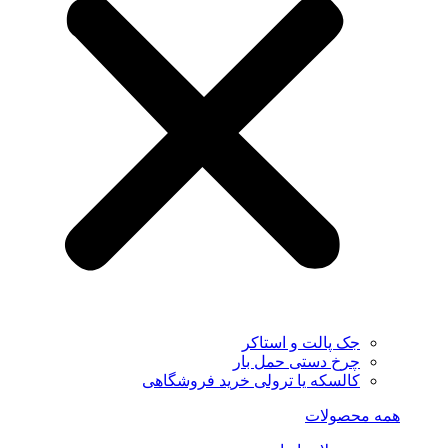
جک پالت و استاکر
چرخ دستی حمل بار
کالسکه یا ترولی خرید فروشگاهی
همه محصولات