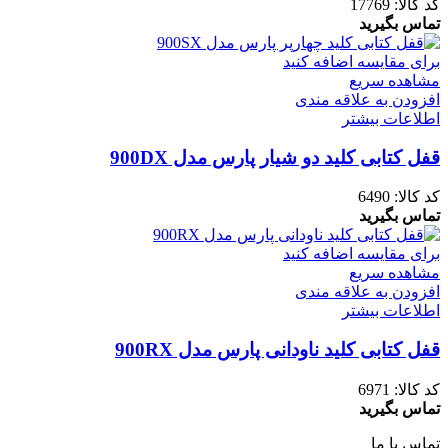
کد کالا:
17769
تماس بگیرید
برای مقایسه اضافه کنید
مشاهده سریع
افزودن به علاقه مندی
اطلاعات بیشتر
قفل کتابی کلید دو شیار پارس مدل 900DX
کد کالا:
6490
تماس بگیرید
برای مقایسه اضافه کنید
مشاهده سریع
افزودن به علاقه مندی
اطلاعات بیشتر
قفل کتابی کلید ناودانی پارس مدل 900RX
کد کالا:
6971
تماس بگیرید
تماس با ما