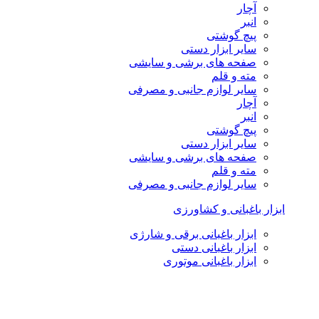
آچار
انبر
پیچ گوشتی
سایر ابزار دستی
صفحه های برشی و سایشی
مته و قلم
سایر لوازم جانبی و مصرفی
آچار
انبر
پیچ گوشتی
سایر ابزار دستی
صفحه های برشی و سایشی
مته و قلم
سایر لوازم جانبی و مصرفی
ابزار باغبانی و کشاورزی
ابزار باغبانی برقی و شارژی
ابزار باغبانی دستی
ابزار باغبانی موتوری