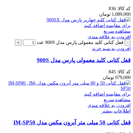
کد کالا:
836
1,089,000
تومان
برای مقایسه اضافه کنید
مشاهده سریع
افزودن به علاقه مندی
قفل کتابی کلید معمولی پارس مدل 900S عدد
افزودن به سبد خرید
قفل کتابی کلید معمولی پارس مدل 900S
کد کالا:
845
979,000
تومان
برای مقایسه اضافه کنید
مشاهده سریع
افزودن به علاقه مندی
اطلاعات بیشتر
قفل کتابی 50 میلی متر آیرون مکس مدل IM-SP50