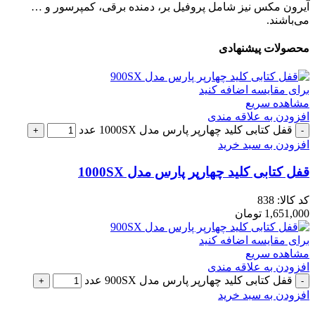
آیرون مکس نیز شامل پروفیل بر، دمنده برقی، کمپرسور و …
می‌باشند.
محصولات پیشنهادی
برای مقایسه اضافه کنید
مشاهده سریع
افزودن به علاقه مندی
قفل کتابی کلید چهارپر پارس مدل 1000SX عدد
افزودن به سبد خرید
قفل کتابی کلید چهارپر پارس مدل 1000SX
کد کالا:
838
1,651,000
تومان
برای مقایسه اضافه کنید
مشاهده سریع
افزودن به علاقه مندی
قفل کتابی کلید چهارپر پارس مدل 900SX عدد
افزودن به سبد خرید