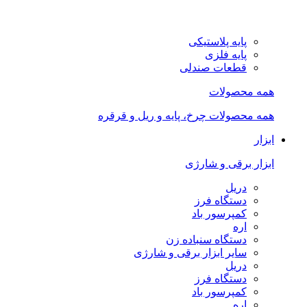
پایه پلاستیکی
پایه فلزی
قطعات صندلی
همه محصولات
همه محصولات چرخ، پایه و ریل و قرقره
ابزار
ابزار برقی و شارژی
دریل
دستگاه فرز
کمپرسور باد
اره
دستگاه سنباده زن
سایر ابزار برقی و شارژی
دریل
دستگاه فرز
کمپرسور باد
اره