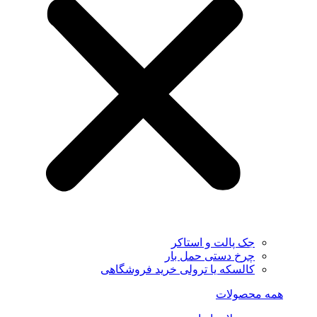
جک پالت و استاکر
چرخ دستی حمل بار
کالسکه یا ترولی خرید فروشگاهی
همه محصولات