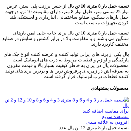
تسمه حمل بار 8 متری 10 تن یال
از جنس برزنت پلی استر، عرض
نوار 25 سانتی متر، طول نوار 8 متر، دارای مقاومت 10 تن، درجهت
حمل بارهای سنگین، صنایع ساختمانی، انبارداری و لجستیک، بلند
کردن تجهیزات مناسب است.
تسمه حمل بار 8 متری 10 تن یال برای جا به جایی ایمن بارهای
سنگین می باشند و با مقاومت بالا در برابر کشش و سایش در صنایع
مختلف کاربرد دارند.
یال
یکی از برند های ایرانی تولید کننده و عرضه کننده انواع جک های
پارکینگی و لوازم و قطعات مربوط به درب های اتوماتیک است.
محصولات یال در ایران به خاطر کیفیت بسیار بالا و قیمت مقرون
به صرفه اش در زمره ی پرفروش ترین ها و برترین برند های تولید
کننده قطعات درب اتوماتیک قرار گرفته است.
محصولات پیشنهادی
برای مقایسه اضافه کنید
مشاهده سریع
افزودن به علاقه مندی
تسمه حمل بار 8 متری 12 تن یال عدد