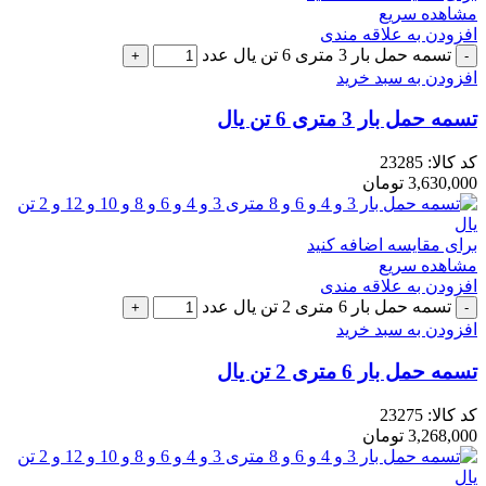
مشاهده سریع
افزودن به علاقه مندی
تسمه حمل بار 3 متری 6 تن یال عدد
افزودن به سبد خرید
تسمه حمل بار 3 متری 6 تن یال
کد کالا:
23285
3,630,000
تومان
برای مقایسه اضافه کنید
مشاهده سریع
افزودن به علاقه مندی
تسمه حمل بار 6 متری 2 تن یال عدد
افزودن به سبد خرید
تسمه حمل بار 6 متری 2 تن یال
کد کالا:
23275
3,268,000
تومان