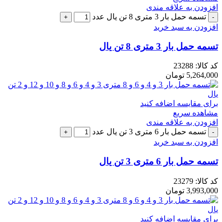
افزودن به علاقه مندی
تسمه حمل بار 3 متری 8 تن یال عدد
افزودن به سبد خرید
تسمه حمل بار 3 متری 8 تن یال
کد کالا:
23288
5,264,000
تومان
برای مقایسه اضافه کنید
مشاهده سریع
افزودن به علاقه مندی
تسمه حمل بار 6 متری 3 تن یال عدد
افزودن به سبد خرید
تسمه حمل بار 6 متری 3 تن یال
کد کالا:
23279
3,993,000
تومان
برای مقایسه اضافه کنید