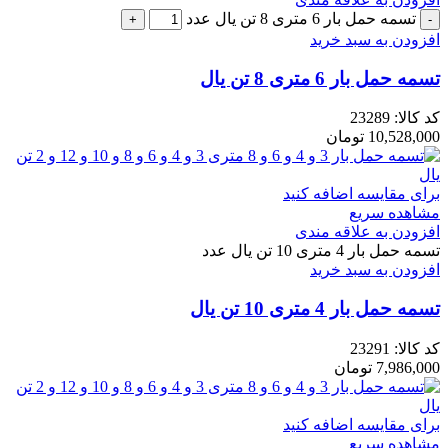
تسمه حمل بار 6 متری 8 تن یال عدد
افزودن به سبد خرید
تسمه حمل بار 6 متری 8 تن یال
کد کالا:
23289
10,528,000
تومان
برای مقایسه اضافه کنید
مشاهده سریع
افزودن به علاقه مندی
تسمه حمل بار 4 متری 10 تن یال عدد
افزودن به سبد خرید
تسمه حمل بار 4 متری 10 تن یال
کد کالا:
23291
7,986,000
تومان
برای مقایسه اضافه کنید
مشاهده سریع