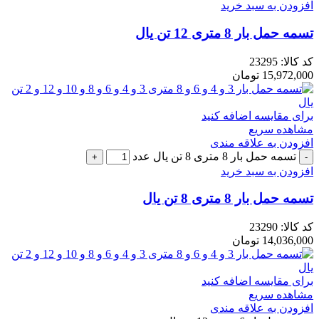
افزودن به سبد خرید
تسمه حمل بار 8 متری 12 تن یال
کد کالا:
23295
15,972,000
تومان
برای مقایسه اضافه کنید
مشاهده سریع
افزودن به علاقه مندی
تسمه حمل بار 8 متری 8 تن یال عدد
افزودن به سبد خرید
تسمه حمل بار 8 متری 8 تن یال
کد کالا:
23290
14,036,000
تومان
برای مقایسه اضافه کنید
مشاهده سریع
افزودن به علاقه مندی