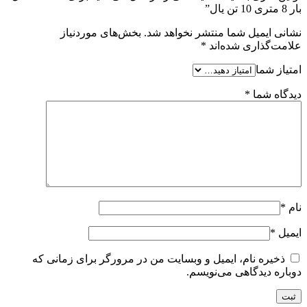
بار 8 متری 10 تن یال”
نشانی ایمیل شما منتشر نخواهد شد.
بخش‌های موردنیاز
علامت‌گذاری شده‌اند
*
امتیاز شما
دیدگاه شما
*
نام
*
ایمیل
*
ذخیره نام، ایمیل و وبسایت من در مرورگر برای زمانی که
دوباره دیدگاهی می‌نویسم.