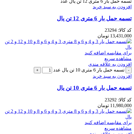
تسمه حمل بار 6 متری 12 تن یال عدد
افزودن به سبد خرید
تسمه حمل بار 6 متری 12 تن یال
کد کالا:
23294
13,431,000
تومان
برای مقایسه اضافه کنید
مشاهده سریع
افزودن به علاقه مندی
تسمه حمل بار 6 متری 10 تن یال عدد
افزودن به سبد خرید
تسمه حمل بار 6 متری 10 تن یال
کد کالا:
23292
11,980,000
تومان
برای مقایسه اضافه کنید
مشاهده سریع
افزودن به علاقه مندی