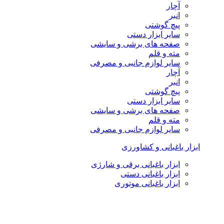
آچار
انبر
پیچ گوشتی
سایر ابزار دستی
صفحه های برشی و سایشی
مته و قلم
سایر لوازم جانبی و مصرفی
آچار
انبر
پیچ گوشتی
سایر ابزار دستی
صفحه های برشی و سایشی
مته و قلم
سایر لوازم جانبی و مصرفی
ابزار باغبانی و کشاورزی
ابزار باغبانی برقی و شارژی
ابزار باغبانی دستی
ابزار باغبانی موتوری