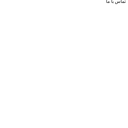
تماس با ما