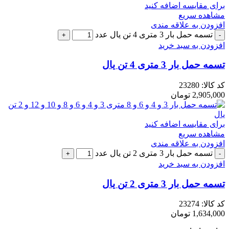
برای مقایسه اضافه کنید
مشاهده سریع
افزودن به علاقه مندی
تسمه حمل بار 3 متری 4 تن یال عدد
افزودن به سبد خرید
تسمه حمل بار 3 متری 4 تن یال
کد کالا:
23280
2,905,000
تومان
برای مقایسه اضافه کنید
مشاهده سریع
افزودن به علاقه مندی
تسمه حمل بار 3 متری 2 تن یال عدد
افزودن به سبد خرید
تسمه حمل بار 3 متری 2 تن یال
کد کالا:
23274
1,634,000
تومان