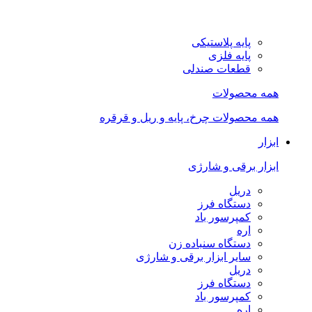
پایه پلاستیکی
پایه فلزی
قطعات صندلی
همه محصولات
همه محصولات چرخ، پایه و ریل و قرقره
ابزار
ابزار برقی و شارژی
دریل
دستگاه فرز
کمپرسور باد
اره
دستگاه سنباده زن
سایر ابزار برقی و شارژی
دریل
دستگاه فرز
کمپرسور باد
اره