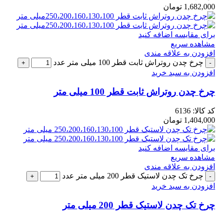
1,682,000
تومان
برای مقایسه اضافه کنید
مشاهده سریع
افزودن به علاقه مندی
چرخ چدن روتراش ثابت قطر 100 میلی متر عدد
افزودن به سبد خرید
چرخ چدن روتراش ثابت قطر 100 میلی متر
کد کالا:
6136
1,404,000
تومان
برای مقایسه اضافه کنید
مشاهده سریع
افزودن به علاقه مندی
چرخ تک چدن لاستیک قطر 200 میلی متر عدد
افزودن به سبد خرید
چرخ تک چدن لاستیک قطر 200 میلی متر