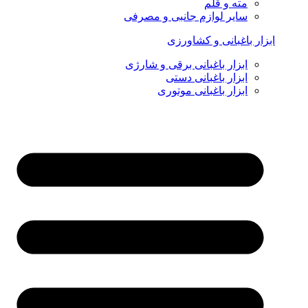
مته و قلم
سایر لوازم جانبی و مصرفی
ابزار باغبانی و کشاورزی
ابزار باغبانی برقی و شارژی
ابزار باغبانی دستی
ابزار باغبانی موتوری