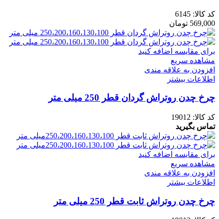
کد کالا:
6145
569,000
تومان
برای مقایسه اضافه کنید
مشاهده سریع
افزودن به علاقه مندی
اطلاعات بیشتر
چرخ چدن روتراش گردان قطر 250 میلی متر
کد کالا:
19012
تماس بگیرید
برای مقایسه اضافه کنید
مشاهده سریع
افزودن به علاقه مندی
اطلاعات بیشتر
چرخ چدن روتراش ثابت قطر 250 میلی متر