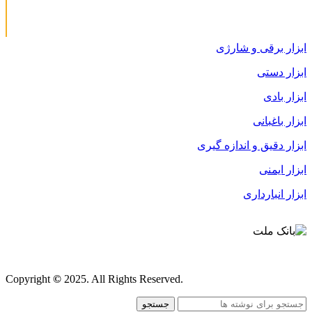
ابزار برقی و شارژی
ابزار دستی
ابزار بادی
ابزار باغبانی
ابزار دقیق و اندازه گیری
ابزار ایمنی
ابزار انبارداری
قوانین و مقررات
Copyright
©
2025. All Rights Reserved.
جستجو