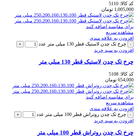
کد کالا:
5110
1,005,000
تومان
برای مقایسه اضافه کنید
مشاهده سریع
افزودن به علاقه مندی
چرخ تک چدن لاستیک قطر 130 میلی متر عدد
افزودن به سبد خرید
چرخ تک چدن لاستیک قطر 130 میلی متر
کد کالا:
5108
654,000
تومان
برای مقایسه اضافه کنید
مشاهده سریع
افزودن به علاقه مندی
چرخ تک چدن روتراش قطر 100 میلی متر عدد
افزودن به سبد خرید
چرخ تک چدن روتراش قطر 100 میلی متر