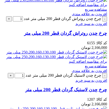
برای مقایسه اضافه کنید
مشاهده سریع
افزودن به علاقه مندی
چرخ چدن روتراش گردان قطر 200 میلی متر عدد
افزودن به سبد خرید
چرخ چدن روتراش گردان قطر 200 میلی متر
کد کالا:
6155
2,166,000
تومان
برای مقایسه اضافه کنید
مشاهده سریع
افزودن به علاقه مندی
چرخ چدن لاستیک گردان قطر 200 میلی متر عدد
افزودن به سبد خرید
چرخ چدن لاستیک گردان قطر 200 میلی متر
کد کالا:
1207
2,166,000
تومان