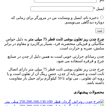
ایمیل
*
ذخیره نام، ایمیل و وبسایت من در مرورگر برای زمانی که
دوباره دیدگاهی می‌نویسم.
چرخ چدن ریز تفلون بوشی ثابت قطر 75 میلی متر
به دلیل خواص
مکانیکی و فیزیکی منحصربه فرد، بسیار پرکاربرد و مقاوم در برابر
سایش، ضربه و حرارت است
.
چدن رسانای حرارتی خوبی است به همین دلیل از چدن در صنایع
چرخ و قرقره استفاده می شود.
چرخ چدن ریز تفلون بوشی ثابت قطر 75 میلی متر دارای اتصال
ثابت است و جنس پایه از چدن، جنس رینگ آن از تفلون است و با
رویه ای تفلونی ، می تواند تا 50 کیلوگرم برای حمل بار مقاومت
داشته باشد
.
محصولات پیشنهادی