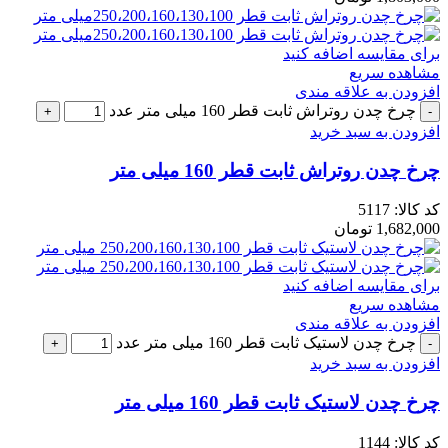
برای مقایسه اضافه کنید
مشاهده سریع
افزودن به علاقه مندی
چرخ چدن روتراش ثابت قطر 160 میلی متر عدد
افزودن به سبد خرید
چرخ چدن روتراش ثابت قطر 160 میلی متر
کد کالا:
5117
1,682,000
تومان
برای مقایسه اضافه کنید
مشاهده سریع
افزودن به علاقه مندی
چرخ چدن لاستیک ثابت قطر 160 میلی متر عدد
افزودن به سبد خرید
چرخ چدن لاستیک ثابت قطر 160 میلی متر
کد کالا:
1144