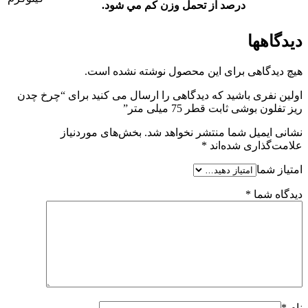
درصد از تحمل وزن کم مي شود.
دیدگاهها
هیچ دیدگاهی برای این محصول نوشته نشده است.
اولین نفری باشید که دیدگاهی را ارسال می کنید برای “چرخ چدن
ریز تفلون بوشی ثابت قطر 75 میلی متر”
نشانی ایمیل شما منتشر نخواهد شد.
بخش‌های موردنیاز
علامت‌گذاری شده‌اند
*
امتیاز شما
دیدگاه شما
*
نام
*