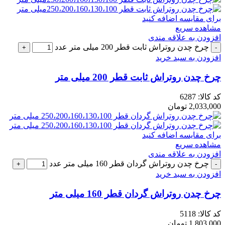
برای مقایسه اضافه کنید
مشاهده سریع
افزودن به علاقه مندی
چرخ چدن روتراش ثابت قطر 200 میلی متر عدد
افزودن به سبد خرید
چرخ چدن روتراش ثابت قطر 200 میلی متر
کد کالا:
6287
2,033,000
تومان
برای مقایسه اضافه کنید
مشاهده سریع
افزودن به علاقه مندی
چرخ چدن روتراش گردان قطر 160 میلی متر عدد
افزودن به سبد خرید
چرخ چدن روتراش گردان قطر 160 میلی متر
کد کالا:
5118
1,803,000
تومان