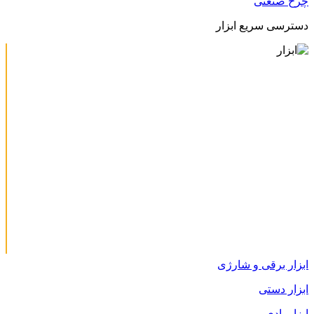
چرخ صنعتی
دسترسی سریع ابزار
ابزار برقی و شارژی
ابزار دستی
ابزار بادی