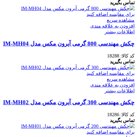
تماس بگیرید
برای مقایسه اضافه کنید
مشاهده سریع
افزودن به علاقه مندی
اطلاعات بیشتر
چکش مهندسی 800 گرمی آیرون مکس مدل IM-MH04
کد کالا:
18288
تماس بگیرید
برای مقایسه اضافه کنید
مشاهده سریع
افزودن به علاقه مندی
اطلاعات بیشتر
چکش مهندسی 300 گرمی آیرون مکس مدل IM-MH02
کد کالا:
18286
تماس بگیرید
برای مقایسه اضافه کنید