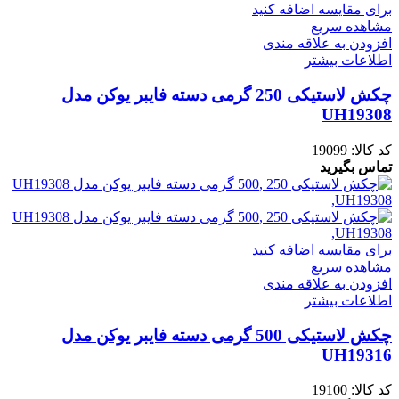
برای مقایسه اضافه کنید
مشاهده سریع
افزودن به علاقه مندی
اطلاعات بیشتر
چکش لاستیکی 250 گرمی دسته فایبر یوکن مدل
UH19308
کد کالا:
19099
تماس بگیرید
برای مقایسه اضافه کنید
مشاهده سریع
افزودن به علاقه مندی
اطلاعات بیشتر
چکش لاستیکی 500 گرمی دسته فایبر یوکن مدل
UH19316
کد کالا:
19100