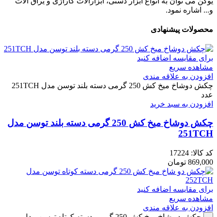
یوکن می توان به انواع ابزار دستی، ابزارآلات گاراژی و یراق آلات
و... اشاره نمود.
محصولات پیشنهادی
برای مقایسه اضافه کنید
مشاهده سریع
افزودن به علاقه مندی
چکش دوشاخ میخ کش 250 گرمی دسته بلند توسن مدل 251TCH
عدد
افزودن به سبد خرید
چکش دوشاخ میخ کش 250 گرمی دسته بلند توسن مدل
251TCH
کد کالا:
17224
869,000
تومان
برای مقایسه اضافه کنید
مشاهده سریع
افزودن به علاقه مندی
چکش دو شاخ میخ کش 250 گرمی دسته کوتاه توسن مدل