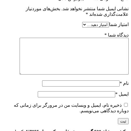
نشانی ایمیل شما منتشر نخواهد شد.
بخش‌های موردنیاز
علامت‌گذاری شده‌اند
*
امتیاز شما
دیدگاه شما
*
نام
*
ایمیل
*
ذخیره نام، ایمیل و وبسایت من در مرورگر برای زمانی که
دوباره دیدگاهی می‌نویسم.