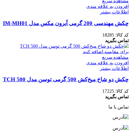
مشاهده سریع
افزودن به علاقه مندی
اطلاعات بیشتر
چکش مهندسی 200 گرمی آیرون مکس مدل IM-MH01
کد کالا:
18285
تماس بگیرید
برای مقایسه اضافه کنید
مشاهده سریع
افزودن به علاقه مندی
اطلاعات بیشتر
چکش دو شاخ میخ‌کش 500 گرمی توسن مدل 500 TCH
کد کالا:
17225
تماس بگیرید
تماس با ما