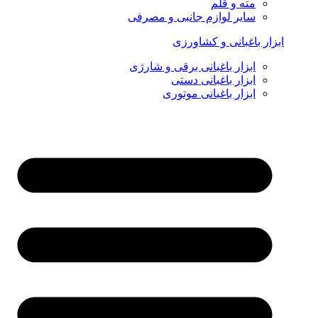
مته و قلم
سایر لوازم جانبی و مصرفی
ابزار باغبانی و کشاورزی
ابزار باغبانی برقی و شارژی
ابزار باغبانی دستی
ابزار باغبانی موتوری