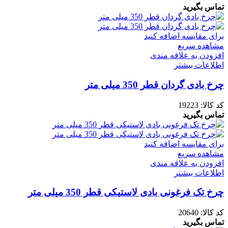
تماس بگیرید
برای مقایسه اضافه کنید
مشاهده سریع
افزودن به علاقه مندی
اطلاعات بیشتر
چرخ بادی گردان قطر 350 میلی متر
کد کالا:
19223
تماس بگیرید
برای مقایسه اضافه کنید
مشاهده سریع
افزودن به علاقه مندی
اطلاعات بیشتر
چرخ تک فرغونی بادی لاستیکی قطر 350 میلی متر
کد کالا:
20640
تماس بگیرید