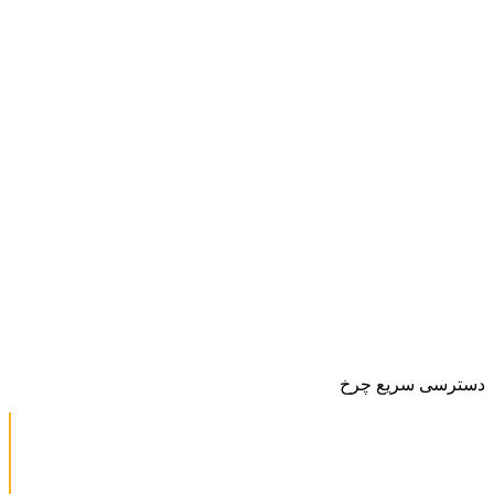
دسترسی سریع چرخ