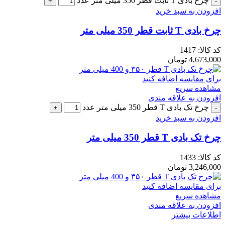
چرخ بادی T ثابت قطر 350 میلی متر عدد
افزودن به سبد خرید
چرخ بادی T ثابت قطر 350 میلی متر
کد کالا:
1417
4,673,000
تومان
برای مقایسه اضافه کنید
مشاهده سریع
افزودن به علاقه مندی
چرخ تک بادی T قطر 350 میلی متر عدد
افزودن به سبد خرید
چرخ تک بادی T قطر 350 میلی متر
کد کالا:
1433
3,246,000
تومان
برای مقایسه اضافه کنید
مشاهده سریع
افزودن به علاقه مندی
اطلاعات بیشتر