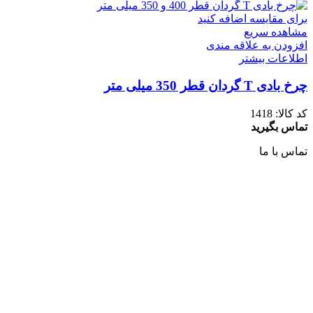
برای مقایسه اضافه کنید
مشاهده سریع
افزودن به علاقه مندی
اطلاعات بیشتر
چرخ بادی T گردان قطر 350 میلی متر
کد کالا:
1418
تماس بگیرید
تماس با ما