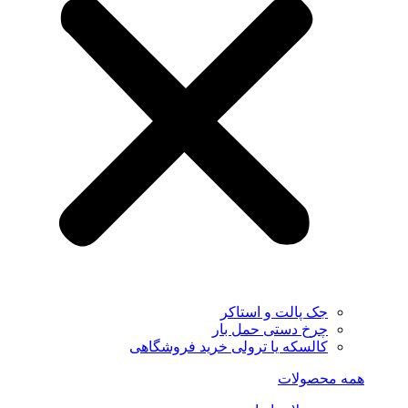
جک پالت و استاکر
چرخ دستی حمل بار
کالسکه یا ترولی خرید فروشگاهی
همه محصولات