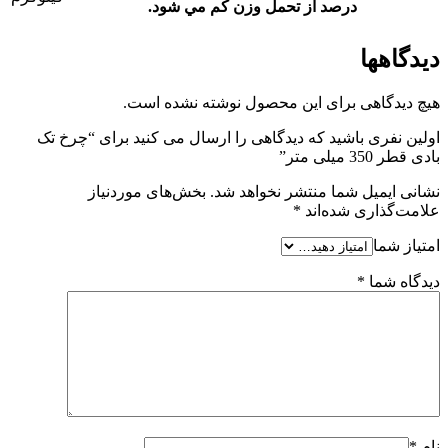
درصد از تحمل وزن کم مي شود.
دیدگاهها
هیچ دیدگاهی برای این محصول نوشته نشده است.
اولین نفری باشید که دیدگاهی را ارسال می کنید برای “چرخ تک
بادی قطر 350 میلی متر”
نشانی ایمیل شما منتشر نخواهد شد.
بخش‌های موردنیاز
علامت‌گذاری شده‌اند
*
امتیاز شما
دیدگاه شما
*
نام
*