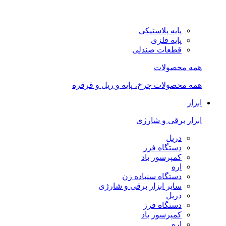
پایه پلاستیکی
پایه فلزی
قطعات صندلی
همه محصولات
همه محصولات چرخ، پایه و ریل و قرقره
ابزار
ابزار برقی و شارژی
دریل
دستگاه فرز
کمپرسور باد
اره
دستگاه سنباده زن
سایر ابزار برقی و شارژی
دریل
دستگاه فرز
کمپرسور باد
اره