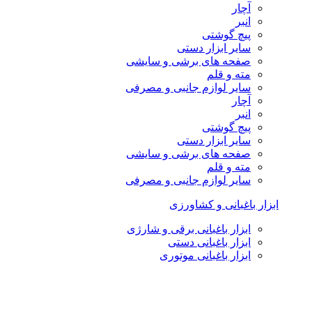
آچار
انبر
پیچ گوشتی
سایر ابزار دستی
صفحه های برشی و سایشی
مته و قلم
سایر لوازم جانبی و مصرفی
آچار
انبر
پیچ گوشتی
سایر ابزار دستی
صفحه های برشی و سایشی
مته و قلم
سایر لوازم جانبی و مصرفی
ابزار باغبانی و کشاورزی
ابزار باغبانی برقی و شارژی
ابزار باغبانی دستی
ابزار باغبانی موتوری