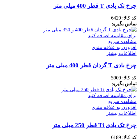
چرخ تک بادی T قطر 400 میلی متر
کد کالا:
6429
تماس بگیرید
برای مقایسه اضافه کنید
مشاهده سریع
افزودن به علاقه مندی
اطلاعات بیشتر
چرخ بادی T گردان قطر 400 میلی متر
کد کالا:
5909
تماس بگیرید
برای مقایسه اضافه کنید
مشاهده سریع
افزودن به علاقه مندی
اطلاعات بیشتر
چرخ تک بادی Ti قطر 250 میلی متر
کد کالا:
6189