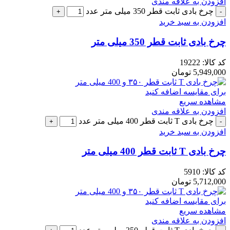
افزودن به علاقه مندی
چرخ بادی ثابت قطر 350 میلی متر عدد
افزودن به سبد خرید
چرخ بادی ثابت قطر 350 میلی متر
کد کالا:
19222
5,949,000
تومان
برای مقایسه اضافه کنید
مشاهده سریع
افزودن به علاقه مندی
چرخ بادی T ثابت قطر 400 میلی متر عدد
افزودن به سبد خرید
چرخ بادی T ثابت قطر 400 میلی متر
کد کالا:
5910
5,712,000
تومان
برای مقایسه اضافه کنید
مشاهده سریع
افزودن به علاقه مندی