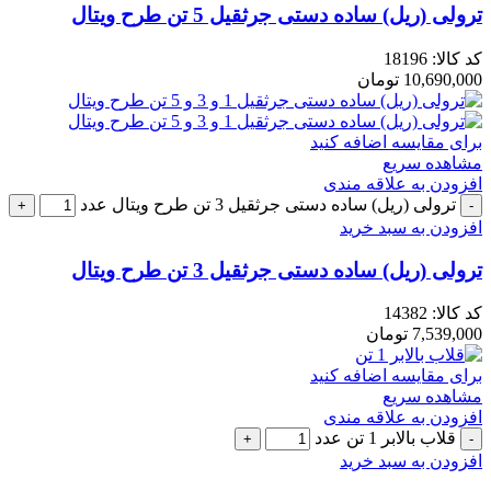
ترولی (ریل) ساده دستی جرثقیل 5 تن طرح ویتال
کد کالا:
18196
10,690,000
تومان
برای مقایسه اضافه کنید
مشاهده سریع
افزودن به علاقه مندی
ترولی (ریل) ساده دستی جرثقیل 3 تن طرح ویتال عدد
افزودن به سبد خرید
ترولی (ریل) ساده دستی جرثقیل 3 تن طرح ویتال
کد کالا:
14382
7,539,000
تومان
برای مقایسه اضافه کنید
مشاهده سریع
افزودن به علاقه مندی
قلاب بالابر 1 تن عدد
افزودن به سبد خرید