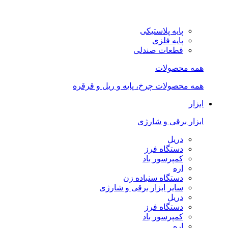
پایه پلاستیکی
پایه فلزی
قطعات صندلی
همه محصولات
همه محصولات چرخ، پایه و ریل و قرقره
ابزار
ابزار برقی و شارژی
دریل
دستگاه فرز
کمپرسور باد
اره
دستگاه سنباده زن
سایر ابزار برقی و شارژی
دریل
دستگاه فرز
کمپرسور باد
اره