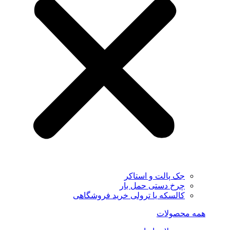
جک پالت و استاکر
چرخ دستی حمل بار
کالسکه یا ترولی خرید فروشگاهی
همه محصولات