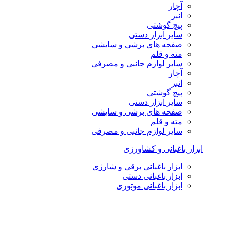
آچار
انبر
پیچ گوشتی
سایر ابزار دستی
صفحه های برشی و سایشی
مته و قلم
سایر لوازم جانبی و مصرفی
آچار
انبر
پیچ گوشتی
سایر ابزار دستی
صفحه های برشی و سایشی
مته و قلم
سایر لوازم جانبی و مصرفی
ابزار باغبانی و کشاورزی
ابزار باغبانی برقی و شارژی
ابزار باغبانی دستی
ابزار باغبانی موتوری