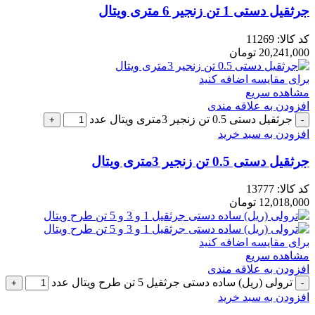
جرثقیل دستی 1 تن زنجیر 6 متری ویتال
کد کالا:
11269
20,241,000
تومان
برای مقایسه اضافه کنید
مشاهده سریع
افزودن به علاقه مندی
جرثقیل دستی 0.5 تن زنجیر 3متری ویتال عدد
افزودن به سبد خرید
جرثقیل دستی 0.5 تن زنجیر 3متری ویتال
کد کالا:
13777
12,018,000
تومان
برای مقایسه اضافه کنید
مشاهده سریع
افزودن به علاقه مندی
ترولی (ریل) ساده دستی جرثقیل 5 تن طرح ویتال عدد
افزودن به سبد خرید