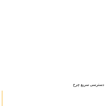
دسترسی سریع چرخ