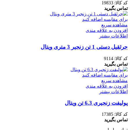
کد کالا:
19833
تماس بگیرید
برای مقایسه اضافه کنید
مشاهده سریع
افزودن به علاقه مندی
اطلاعات بیشتر
جرثقیل دستی 1 تن زنجیر 3 متری ویتال
کد کالا:
9114
تماس بگیرید
برای مقایسه اضافه کنید
مشاهده سریع
افزودن به علاقه مندی
اطلاعات بیشتر
پولیفت زنجیری 6.3 تن ویتال
کد کالا:
17385
تماس بگیرید
تماس با ما