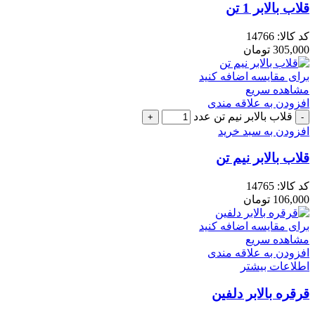
قلاب بالابر 1 تن
کد کالا:
14766
305,000
تومان
برای مقایسه اضافه کنید
مشاهده سریع
افزودن به علاقه مندی
قلاب بالابر نیم تن عدد
افزودن به سبد خرید
قلاب بالابر نیم تن
کد کالا:
14765
106,000
تومان
برای مقایسه اضافه کنید
مشاهده سریع
افزودن به علاقه مندی
اطلاعات بیشتر
قرقره بالابر دلفین