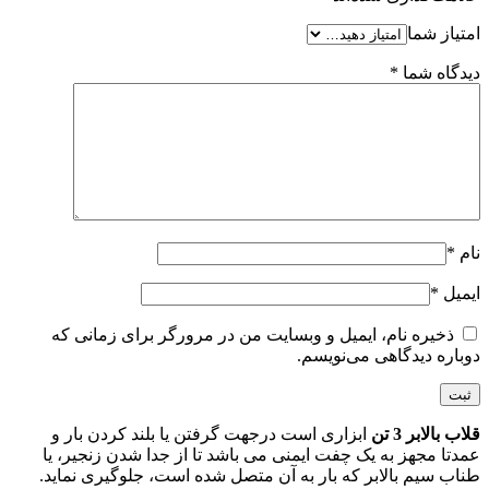
امتیاز شما
دیدگاه شما
*
نام
*
ایمیل
*
ذخیره نام، ایمیل و وبسایت من در مرورگر برای زمانی که
دوباره دیدگاهی می‌نویسم.
قلاب بالابر 3 تن
ابزاری است درجهت گرفتن یا بلند کردن بار و
عمدتا مجهز به یک چفت ایمنی می باشد تا از جدا شدن زنجیر، یا
طناب سیم بالابر که بار به آن متصل شده است، جلوگیری نماید.