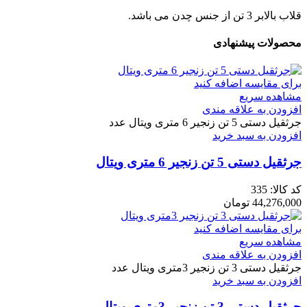
قلاب بالابر 3 تن از جنس چدن می باشد.
محصولات پیشنهادی
برای مقایسه اضافه کنید
مشاهده سریع
افزودن به علاقه مندی
جرثقیل دستی 5 تن زنجیر 6 متری ویتال عدد
افزودن به سبد خرید
جرثقیل دستی 5 تن زنجیر 6 متری ویتال
کد کالا:
335
44,276,000
تومان
برای مقایسه اضافه کنید
مشاهده سریع
افزودن به علاقه مندی
جرثقیل دستی 3 تن زنجیر 3متری ویتال عدد
افزودن به سبد خرید
جرثقیل دستی 3 تن زنجیر 3متری ویتال