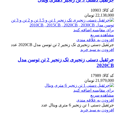
کد کالا:
10903
22,138,000
تومان
برای مقایسه اضافه کنید
مشاهده سریع
افزودن به علاقه مندی
جرثقیل دستی زنجیری تک زنجیر 2 تن توسن مدل 2020CB عدد
افزودن به سبد خرید
جرثقیل دستی زنجیری تک زنجیر 2 تن توسن مدل
2020CB
کد کالا:
17989
21,979,000
تومان
برای مقایسه اضافه کنید
مشاهده سریع
افزودن به علاقه مندی
جرثقیل دستی 1 تن زنجیر 6 متری ویتال عدد
افزودن به سبد خرید