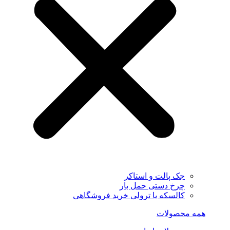
جک پالت و استاکر
چرخ دستی حمل بار
کالسکه یا ترولی خرید فروشگاهی
همه محصولات