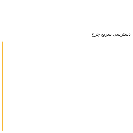
دسترسی سریع چرخ