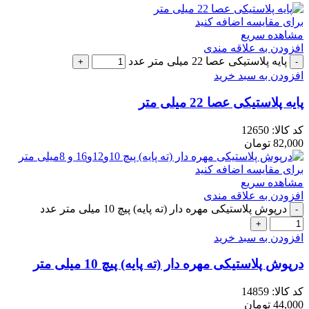
برای مقایسه اضافه کنید
مشاهده سریع
افزودن به علاقه مندی
پایه پلاستیکی عصا 22 میلی متر عدد
افزودن به سبد خرید
پایه پلاستیکی عصا 22 میلی متر
کد کالا:
12650
82,000
تومان
برای مقایسه اضافه کنید
مشاهده سریع
افزودن به علاقه مندی
درپوش پلاستیکی مهره دار (ته پایه) پیچ 10 میلی متر عدد
افزودن به سبد خرید
درپوش پلاستیکی مهره دار (ته پایه) پیچ 10 میلی متر
کد کالا:
14859
44,000
تومان