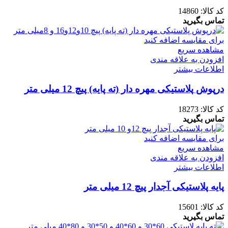
کد کالا:
14860
تماس بگیرید
برای مقایسه اضافه کنید
مشاهده سریع
افزودن به علاقه مندی
اطلاعات بیشتر
درپوش پلاستیکی مهره دار (ته پایه) پیچ 12 میلی متر
کد کالا:
18273
تماس بگیرید
برای مقایسه اضافه کنید
مشاهده سریع
افزودن به علاقه مندی
اطلاعات بیشتر
پایه پلاستیکی آجدار پیچ 12 میلی متر
کد کالا:
15601
تماس بگیرید