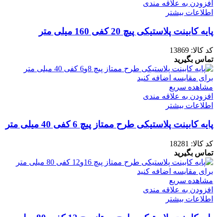
افزودن به علاقه مندی
اطلاعات بیشتر
پایه کابینت پلاستیکی پیچ 20 کفی 160 میلی متر
کد کالا:
13869
تماس بگیرید
برای مقایسه اضافه کنید
مشاهده سریع
افزودن به علاقه مندی
اطلاعات بیشتر
پایه کابینت پلاستیکی طرح ممتاز پیچ 6 کفی 40 میلی متر
کد کالا:
18281
تماس بگیرید
برای مقایسه اضافه کنید
مشاهده سریع
افزودن به علاقه مندی
اطلاعات بیشتر