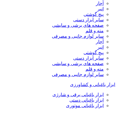
آچار
انبر
پیچ گوشتی
سایر ابزار دستی
صفحه های برشی و سایشی
مته و قلم
سایر لوازم جانبی و مصرفی
آچار
انبر
پیچ گوشتی
سایر ابزار دستی
صفحه های برشی و سایشی
مته و قلم
سایر لوازم جانبی و مصرفی
ابزار باغبانی و کشاورزی
ابزار باغبانی برقی و شارژی
ابزار باغبانی دستی
ابزار باغبانی موتوری