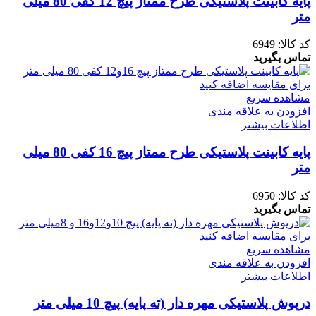
پایه کابینت پلاستیکی طرح ممتاز پیچ 12 کفی 80 میلی
متر
کد کالا:
6949
تماس بگیرید
برای مقایسه اضافه کنید
مشاهده سریع
افزودن به علاقه مندی
اطلاعات بیشتر
پایه کابینت پلاستیکی طرح ممتاز پیچ 16 کفی 80 میلی
متر
کد کالا:
6950
تماس بگیرید
برای مقایسه اضافه کنید
مشاهده سریع
افزودن به علاقه مندی
اطلاعات بیشتر
درپوش پلاستیکی مهره دار (ته پایه) پیچ 10 میلی متر