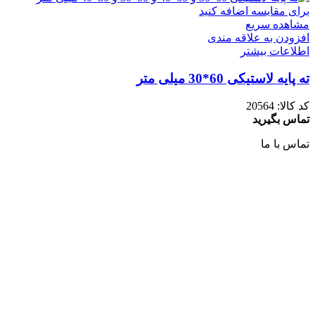
برای مقایسه اضافه کنید
مشاهده سریع
افزودن به علاقه مندی
اطلاعات بیشتر
ته پایه لاستیکی 60*30 میلی متر
کد کالا:
20564
تماس بگیرید
تماس با ما