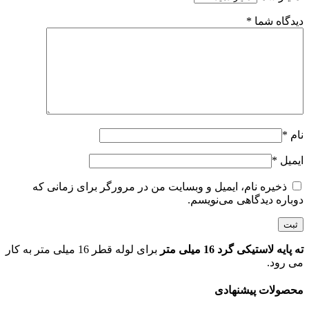
دیدگاه شما
*
نام
*
ایمیل
*
ذخیره نام، ایمیل و وبسایت من در مرورگر برای زمانی که
دوباره دیدگاهی می‌نویسم.
ته پایه لاستیکی گرد 16 میلی متر
برای لوله قطر 16 میلی متر به کار
می رود.
محصولات پیشنهادی