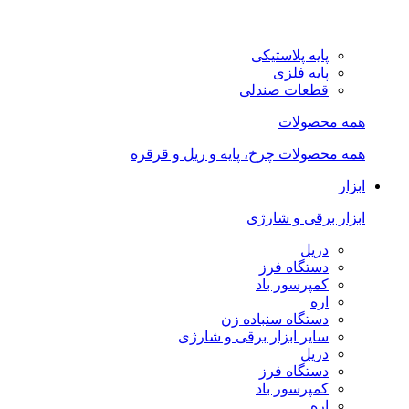
پایه پلاستیکی
پایه فلزی
قطعات صندلی
همه محصولات
همه محصولات چرخ، پایه و ریل و قرقره
ابزار
ابزار برقی و شارژی
دریل
دستگاه فرز
کمپرسور باد
اره
دستگاه سنباده زن
سایر ابزار برقی و شارژی
دریل
دستگاه فرز
کمپرسور باد
اره