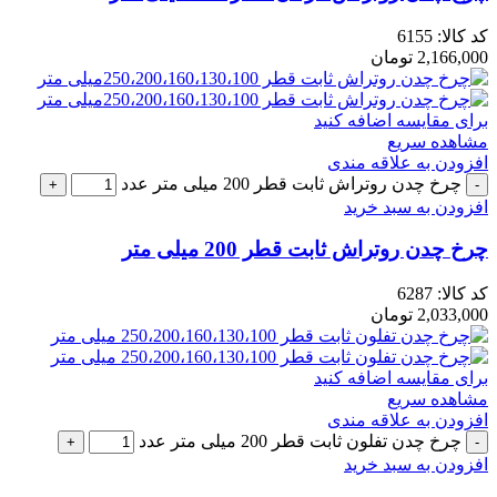
کد کالا:
6155
2,166,000
تومان
برای مقایسه اضافه کنید
مشاهده سریع
افزودن به علاقه مندی
چرخ چدن روتراش ثابت قطر 200 میلی متر عدد
افزودن به سبد خرید
چرخ چدن روتراش ثابت قطر 200 میلی متر
کد کالا:
6287
2,033,000
تومان
برای مقایسه اضافه کنید
مشاهده سریع
افزودن به علاقه مندی
چرخ چدن تفلون ثابت قطر 200 میلی متر عدد
افزودن به سبد خرید