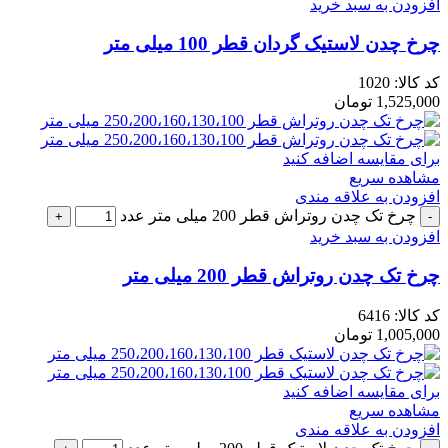
افزودن به سبد خرید
چرخ چدن لاستیک گردان قطر 100 میلی متر
کد کالا:
1020
1,525,000
تومان
برای مقایسه اضافه کنید
مشاهده سریع
افزودن به علاقه مندی
چرخ تک چدن روتراش قطر 200 میلی متر عدد
افزودن به سبد خرید
چرخ تک چدن روتراش قطر 200 میلی متر
کد کالا:
6416
1,005,000
تومان
برای مقایسه اضافه کنید
مشاهده سریع
افزودن به علاقه مندی