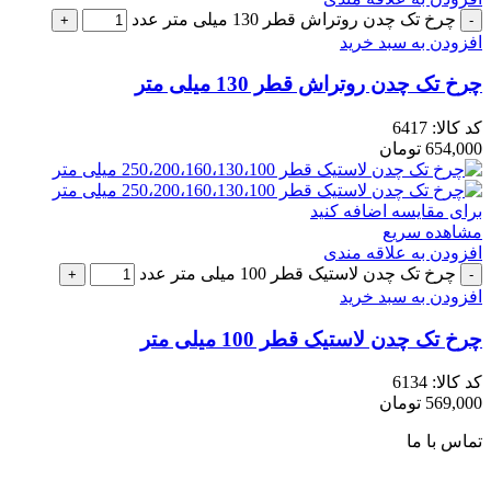
چرخ تک چدن روتراش قطر 130 میلی متر عدد
افزودن به سبد خرید
چرخ تک چدن روتراش قطر 130 میلی متر
کد کالا:
6417
654,000
تومان
برای مقایسه اضافه کنید
مشاهده سریع
افزودن به علاقه مندی
چرخ تک چدن لاستیک قطر 100 میلی متر عدد
افزودن به سبد خرید
چرخ تک چدن لاستیک قطر 100 میلی متر
کد کالا:
6134
569,000
تومان
تماس با ما