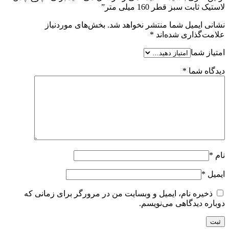
لاستیک ثابت سبز قطر 160 میلی متر”
نشانی ایمیل شما منتشر نخواهد شد.
بخش‌های موردنیاز
علامت‌گذاری شده‌اند
*
امتیاز شما
دیدگاه شما
*
نام
*
ایمیل
*
ذخیره نام، ایمیل و وبسایت من در مرورگر برای زمانی که
دوباره دیدگاهی می‌نویسم.