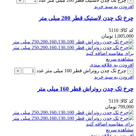
چرخ تک چدن لاستیک قطر 200 میلی متر عدد
افزودن به سبد خرید
چرخ تک چدن لاستیک قطر 200 میلی متر
کد کالا:
5110
1,005,000
تومان
برای مقایسه اضافه کنید
مشاهده سریع
افزودن به علاقه مندی
چرخ تک چدن روتراش قطر 160 میلی متر عدد
افزودن به سبد خرید
چرخ تک چدن روتراش قطر 160 میلی متر
کد کالا:
5119
799,000
تومان
برای مقایسه اضافه کنید
مشاهده سریع
افزودن به علاقه مندی