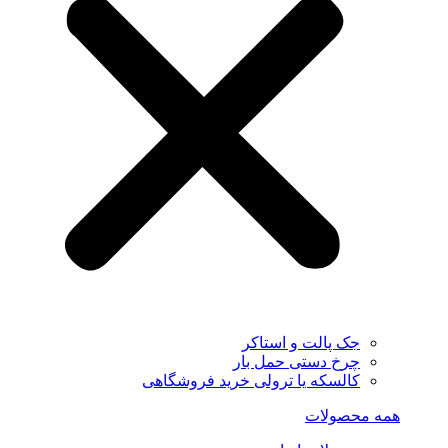
جک پالت و استاکر
چرخ دستی حمل بار
کالسکه یا ترولی خرید فروشگاهی
همه محصولات