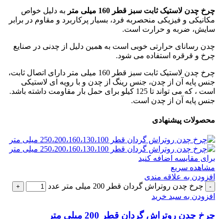
چرخ چدن لاستیک ثابت سبز قطر 160 میلی متر
به دلیل خواص
مکانیکی و فیزیکی منحصربه فرد، بسیار پرکاربرد و مقاوم در برابر
سایش، ضربه و حرارت است.
چدن رسانای حرارتی خوبی است به همین دلیل از چدنی در صنایع
چرخ و قرقره استفاده می شود.
چرخ چدن لاستیک ثابت سبز قطر 160 میلی متر دارای اتصال ثابت،
جنس پایه آن از چدن، جنس رینگ از چدن و با رویه ای لاستیکی
است ، که می تواند تا 125 کیلو برای حمل بار مقاومت داشته باشد.
جنس پایه آن از چدن است.
محصولات پیشنهادی
برای مقایسه اضافه کنید
مشاهده سریع
افزودن به علاقه مندی
چرخ چدن روتراش گردان قطر 200 میلی متر عدد
افزودن به سبد خرید
چرخ چدن روتراش گردان قطر 200 میلی متر