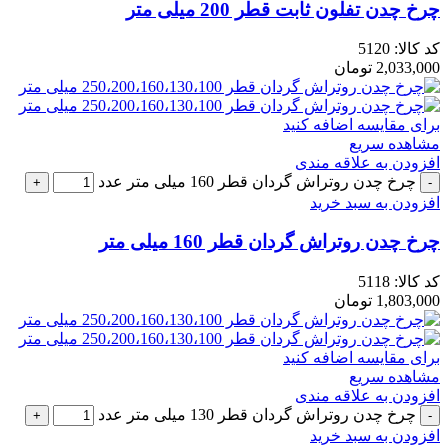
چرخ چدن تفلون ثابت قطر 200 میلی متر
کد کالا:
5120
2,033,000
تومان
برای مقایسه اضافه کنید
مشاهده سریع
افزودن به علاقه مندی
چرخ چدن روتراش گردان قطر 160 میلی متر عدد
افزودن به سبد خرید
چرخ چدن روتراش گردان قطر 160 میلی متر
کد کالا:
5118
1,803,000
تومان
برای مقایسه اضافه کنید
مشاهده سریع
افزودن به علاقه مندی
چرخ چدن روتراش گردان قطر 130 میلی متر عدد
افزودن به سبد خرید