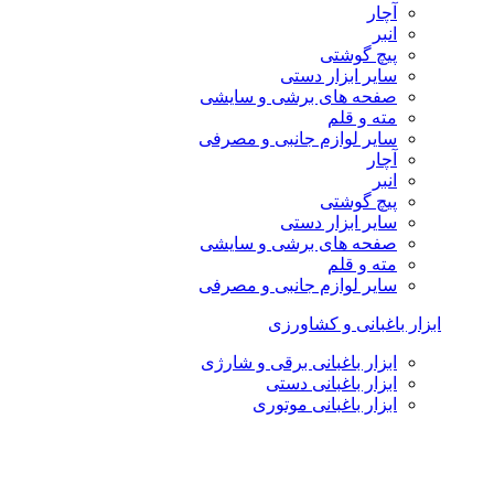
آچار
انبر
پیچ گوشتی
سایر ابزار دستی
صفحه های برشی و سایشی
مته و قلم
سایر لوازم جانبی و مصرفی
آچار
انبر
پیچ گوشتی
سایر ابزار دستی
صفحه های برشی و سایشی
مته و قلم
سایر لوازم جانبی و مصرفی
ابزار باغبانی و کشاورزی
ابزار باغبانی برقی و شارژی
ابزار باغبانی دستی
ابزار باغبانی موتوری