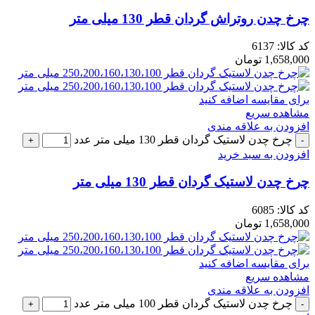
چرخ چدن روتراش گردان قطر 130 میلی متر
کد کالا:
6137
1,658,000
تومان
برای مقایسه اضافه کنید
مشاهده سریع
افزودن به علاقه مندی
چرخ چدن لاستیک گردان قطر 130 میلی متر عدد
افزودن به سبد خرید
چرخ چدن لاستیک گردان قطر 130 میلی متر
کد کالا:
6085
1,658,000
تومان
برای مقایسه اضافه کنید
مشاهده سریع
افزودن به علاقه مندی
چرخ چدن لاستیک گردان قطر 100 میلی متر عدد