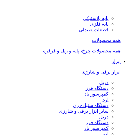
پایه پلاستیکی
پایه فلزی
قطعات صندلی
همه محصولات
همه محصولات چرخ، پایه و ریل و قرقره
ابزار
ابزار برقی و شارژی
دریل
دستگاه فرز
کمپرسور باد
اره
دستگاه سنباده زن
سایر ابزار برقی و شارژی
دریل
دستگاه فرز
کمپرسور باد
اره