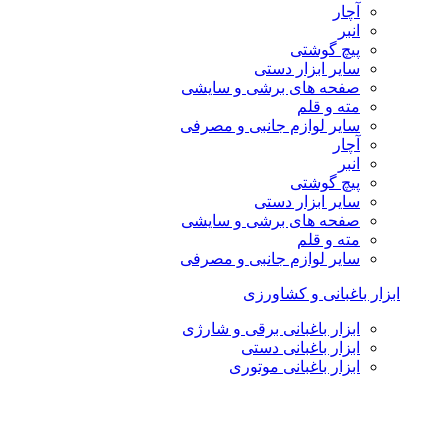
آچار
انبر
پیچ گوشتی
سایر ابزار دستی
صفحه های برشی و سایشی
مته و قلم
سایر لوازم جانبی و مصرفی
آچار
انبر
پیچ گوشتی
سایر ابزار دستی
صفحه های برشی و سایشی
مته و قلم
سایر لوازم جانبی و مصرفی
ابزار باغبانی و کشاورزی
ابزار باغبانی برقی و شارژی
ابزار باغبانی دستی
ابزار باغبانی موتوری