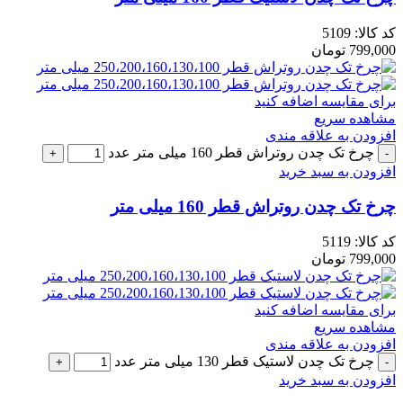
کد کالا:
5109
799,000
تومان
برای مقایسه اضافه کنید
مشاهده سریع
افزودن به علاقه مندی
چرخ تک چدن روتراش قطر 160 میلی متر عدد
افزودن به سبد خرید
چرخ تک چدن روتراش قطر 160 میلی متر
کد کالا:
5119
799,000
تومان
برای مقایسه اضافه کنید
مشاهده سریع
افزودن به علاقه مندی
چرخ تک چدن لاستیک قطر 130 میلی متر عدد
افزودن به سبد خرید