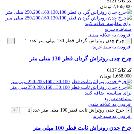
کد کالا:
5121
2,166,000
تومان
برای مقایسه اضافه کنید
مشاهده سریع
افزودن به علاقه مندی
چرخ چدن روتراش گردان قطر 130 میلی متر عدد
افزودن به سبد خرید
چرخ چدن روتراش گردان قطر 130 میلی متر
کد کالا:
6137
1,658,000
تومان
برای مقایسه اضافه کنید
مشاهده سریع
افزودن به علاقه مندی
چرخ چدن روتراش ثابت قطر 100 میلی متر عدد
افزودن به سبد خرید
چرخ چدن روتراش ثابت قطر 100 میلی متر