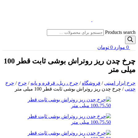
Products search
0
موارد
0
تومان
چرخ چدن ریز روتراش بوشی ثابت قطر 100
میلی متر
چرخ ابزار امینی
/
فروشگاه
/
چرخ ، ریل، قرقره و پایه
/
چرخ
/
چرخ
چدنی
/
چرخ چدن ریز روتراش بوشی ثابت قطر 100 میلی متر