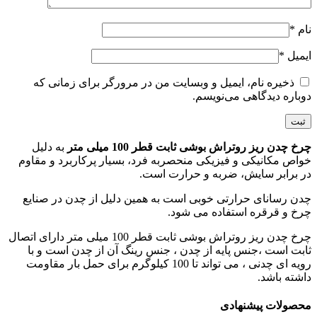
نام
*
ایمیل
*
ذخیره نام، ایمیل و وبسایت من در مرورگر برای زمانی که
دوباره دیدگاهی می‌نویسم.
چرخ چدن ریز روتراش بوشی ثابت قطر 100 میلی متر
به دلیل
خواص مکانیکی و فیزیکی منحصربه فرد، بسیار پرکاربرد و مقاوم
در برابر سایش، ضربه و حرارت است.
چدن رسانای حرارتی خوبی است به همین دلیل از چدن در صنایع
چرخ و قرقره استفاده می شود.
چرخ چدن ریز روتراش بوشی ثابت قطر 100 میلی متر دارای اتصال
ثابت است ،جنس پایه از چدن ، جنس رینگ آن از چدن است و با
رویه ای چدنی ، می تواند تا 100 کیلوگرم برای حمل بار مقاومت
داشته باشد.
محصولات پیشنهادی