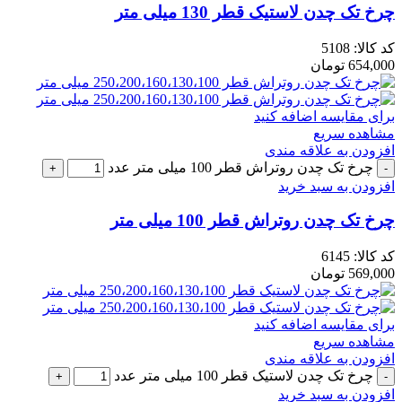
چرخ تک چدن لاستیک قطر 130 میلی متر
کد کالا:
5108
654,000
تومان
برای مقایسه اضافه کنید
مشاهده سریع
افزودن به علاقه مندی
چرخ تک چدن روتراش قطر 100 میلی متر عدد
افزودن به سبد خرید
چرخ تک چدن روتراش قطر 100 میلی متر
کد کالا:
6145
569,000
تومان
برای مقایسه اضافه کنید
مشاهده سریع
افزودن به علاقه مندی
چرخ تک چدن لاستیک قطر 100 میلی متر عدد
افزودن به سبد خرید