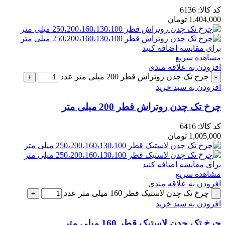
کد کالا:
6136
1,404,000
تومان
برای مقایسه اضافه کنید
مشاهده سریع
افزودن به علاقه مندی
چرخ تک چدن روتراش قطر 200 میلی متر عدد
افزودن به سبد خرید
چرخ تک چدن روتراش قطر 200 میلی متر
کد کالا:
6416
1,005,000
تومان
برای مقایسه اضافه کنید
مشاهده سریع
افزودن به علاقه مندی
چرخ تک چدن لاستیک قطر 160 میلی متر عدد
افزودن به سبد خرید
چرخ تک چدن لاستیک قطر 160 میلی متر