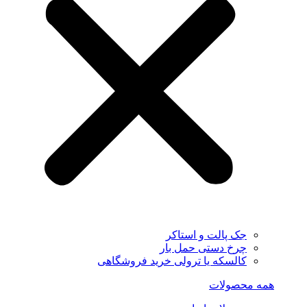
جک پالت و استاکر
چرخ دستی حمل بار
کالسکه یا ترولی خرید فروشگاهی
همه محصولات