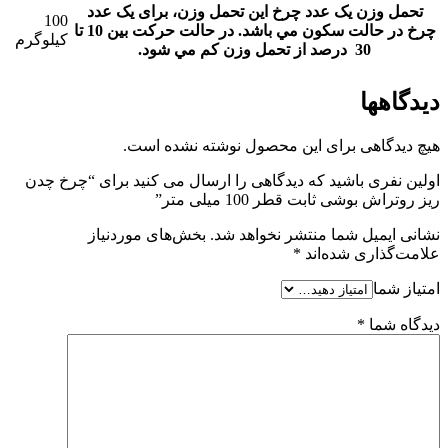
تحمل وزن یک عدد چرخ
این تحمل وزن، برای يک عدد
100
چرخ در حالت سکون مي باشد. در حالت حرکت بين 10 تا
کیلوگرم
30 درصد از تحمل وزن کم مي شود.
دیدگاهها
هیچ دیدگاهی برای این محصول نوشته نشده است.
اولین نفری باشید که دیدگاهی را ارسال می کنید برای “چرخ چدن
ریز روتراش بوشی ثابت قطر 100 میلی متر”
نشانی ایمیل شما منتشر نخواهد شد.
بخش‌های موردنیاز
علامت‌گذاری شده‌اند
*
امتیاز شما
دیدگاه شما
*