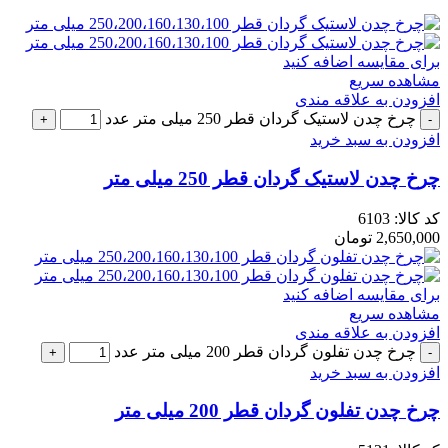
برای مقایسه اضافه کنید
مشاهده سریع
افزودن به علاقه مندی
چرخ چدن لاستیک گردان قطر 250 میلی متر عدد
افزودن به سبد خرید
چرخ چدن لاستیک گردان قطر 250 میلی متر
کد کالا:
6103
2,650,000
تومان
برای مقایسه اضافه کنید
مشاهده سریع
افزودن به علاقه مندی
چرخ چدن تفلون گردان قطر 200 میلی متر عدد
افزودن به سبد خرید
چرخ چدن تفلون گردان قطر 200 میلی متر