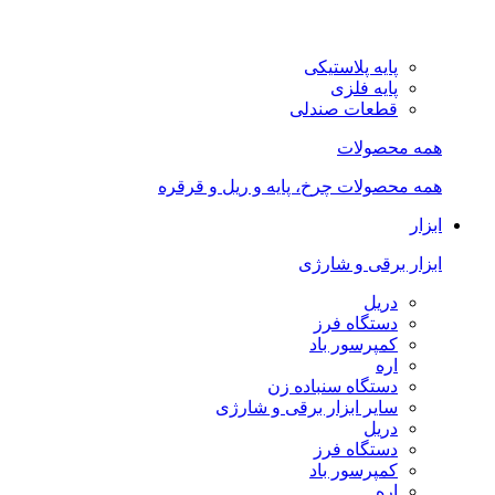
پایه پلاستیکی
پایه فلزی
قطعات صندلی
همه محصولات
همه محصولات چرخ، پایه و ریل و قرقره
ابزار
ابزار برقی و شارژی
دریل
دستگاه فرز
کمپرسور باد
اره
دستگاه سنباده زن
سایر ابزار برقی و شارژی
دریل
دستگاه فرز
کمپرسور باد
اره