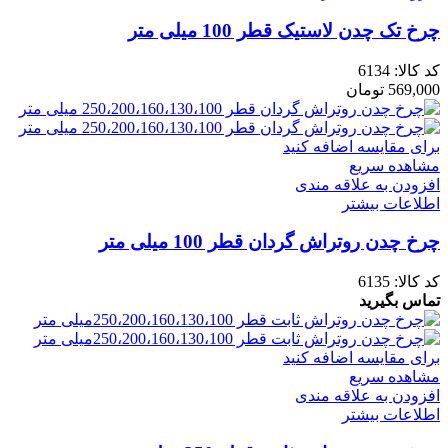
چرخ تک چدن لاستیک قطر 100 میلی متر
کد کالا:
6134
569,000
تومان
برای مقایسه اضافه کنید
مشاهده سریع
افزودن به علاقه مندی
اطلاعات بیشتر
چرخ چدن روتراش گردان قطر 100 میلی متر
کد کالا:
6135
تماس بگیرید
برای مقایسه اضافه کنید
مشاهده سریع
افزودن به علاقه مندی
اطلاعات بیشتر