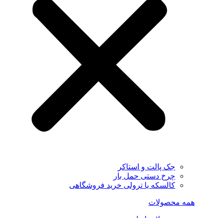
جک پالت و استاکر
چرخ دستی حمل بار
کالسکه یا ترولی خرید فروشگاهی
همه محصولات