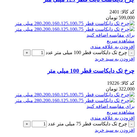
کد کالا:
2401
599,000
تومان
برای مقایسه اضافه کنید
مشاهده سریع
افزودن به علاقه مندی
چرخ تک دایکاست قطر 100 میلی متر عدد
افزودن به سبد خرید
چرخ تک دایکاست قطر 100 میلی متر
کد کالا:
19226
322,000
تومان
برای مقایسه اضافه کنید
مشاهده سریع
افزودن به علاقه مندی
چرخ تک دایکاست قطر 75 میلی متر عدد
افزودن به سبد خرید