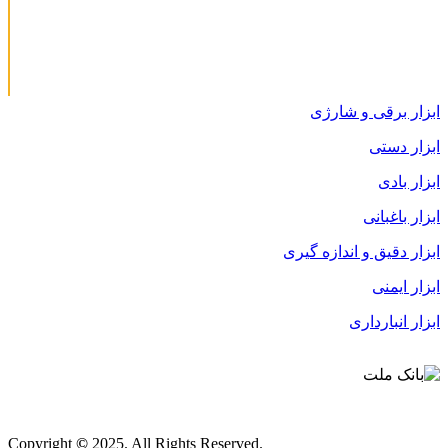
ابزار برقی و شارژی
ابزار دستی
ابزار بادی
ابزار باغبانی
ابزار دقیق و اندازه گیری
ابزار ایمنی
ابزار انبارداری
قوانین و مقررات
Copyright
©
2025. All Rights Reserved.