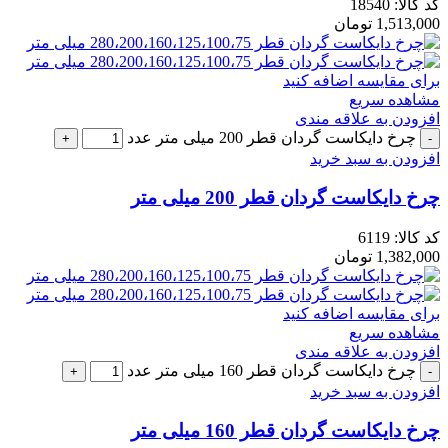
کد کالا:
18540
1,513,000
تومان
برای مقایسه اضافه کنید
مشاهده سریع
افزودن به علاقه مندی
چرخ دایکاست گردان قطر 200 میلی متر عدد
افزودن به سبد خرید
چرخ دایکاست گردان قطر 200 میلی متر
کد کالا:
6119
1,382,000
تومان
برای مقایسه اضافه کنید
مشاهده سریع
افزودن به علاقه مندی
چرخ دایکاست گردان قطر 160 میلی متر عدد
افزودن به سبد خرید
چرخ دایکاست گردان قطر 160 میلی متر