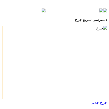
دسترسی سریع چرخ
چرخ چدنی