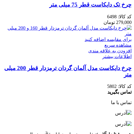
چرخ تک دایکاست قطر 75 میلی متر
کد کالا:
6498
279,000
تومان
برای مقایسه اضافه کنید
مشاهده سریع
افزودن به علاقه مندی
اطلاعات بیشتر
چرخ دایکاست مدل آلمان گردان ترمزدار قطر 200 میلی
متر
کد کالا:
5802
تماس بگیرید
تماس با ما