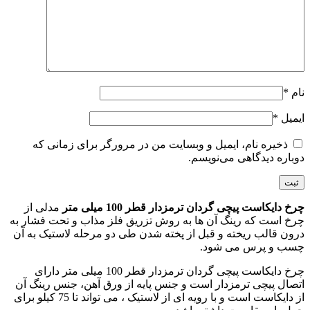
نام
*
ایمیل
*
ذخیره نام، ایمیل و وبسایت من در مرورگر برای زمانی که
دوباره دیدگاهی می‌نویسم.
چرخ دایکاست پیچی گردان ترمزدار قطر 100 میلی متر
مدلی از
چرخ است که رینگ آن ها به روش تزریق فلز مذاب و تحت فشار به
درون قالب ریخته و قبل از پخته شدن طی دو مرحله لاستیک به آن
چسب و پرس می شود.
چرخ دایکاست پیچی گردان ترمزدار قطر 100 میلی متر دارای
اتصال پیچی ترمزدار است و جنس پایه از ورق آهن، جنس رینگ آن
از دایکاست است و با رویه ای از لاستیک ، می تواند تا 75 کیلو برای