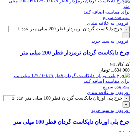
برای مقایسه اضافه کنید
مشاهده سریع
افزودن به علاقه مندی
چرخ دایکاست گردان ترمزدار قطر 200 میلی متر عدد
افزودن به سبد خرید
چرخ دایکاست گردان ترمزدار قطر 200 میلی متر
کد کالا:
94
1,634,000
تومان
برای مقایسه اضافه کنید
مشاهده سریع
افزودن به علاقه مندی
چرخ پلی اورتان دایکاست گردان قطر 100 میلی متر عدد
افزودن به سبد خرید
چرخ پلی اورتان دایکاست گردان قطر 100 میلی متر