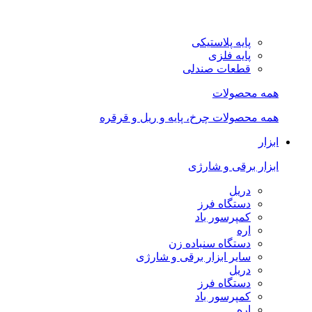
پایه پلاستیکی
پایه فلزی
قطعات صندلی
همه محصولات
همه محصولات چرخ، پایه و ریل و قرقره
ابزار
ابزار برقی و شارژی
دریل
دستگاه فرز
کمپرسور باد
اره
دستگاه سنباده زن
سایر ابزار برقی و شارژی
دریل
دستگاه فرز
کمپرسور باد
اره