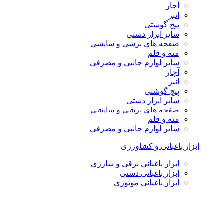
آچار
انبر
پیچ گوشتی
سایر ابزار دستی
صفحه های برشی و سایشی
مته و قلم
سایر لوازم جانبی و مصرفی
آچار
انبر
پیچ گوشتی
سایر ابزار دستی
صفحه های برشی و سایشی
مته و قلم
سایر لوازم جانبی و مصرفی
ابزار باغبانی و کشاورزی
ابزار باغبانی برقی و شارژی
ابزار باغبانی دستی
ابزار باغبانی موتوری