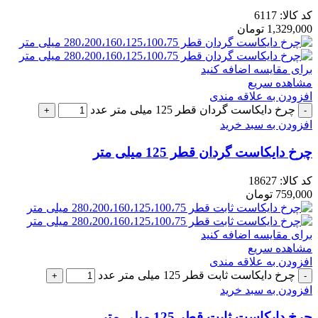
کد کالا:
6117
1,329,000
تومان
برای مقایسه اضافه کنید
مشاهده سریع
افزودن به علاقه مندی
چرخ دایکاست گردان قطر 125 میلی متر عدد
افزودن به سبد خرید
چرخ دایکاست گردان قطر 125 میلی متر
کد کالا:
18627
759,000
تومان
برای مقایسه اضافه کنید
مشاهده سریع
افزودن به علاقه مندی
چرخ دایکاست ثابت قطر 125 میلی متر عدد
افزودن به سبد خرید
چرخ دایکاست ثابت قطر 125 میلی متر