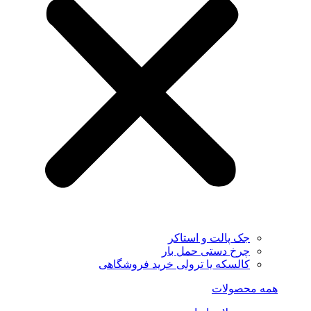
جک پالت و استاکر
چرخ دستی حمل بار
کالسکه یا ترولی خرید فروشگاهی
همه محصولات