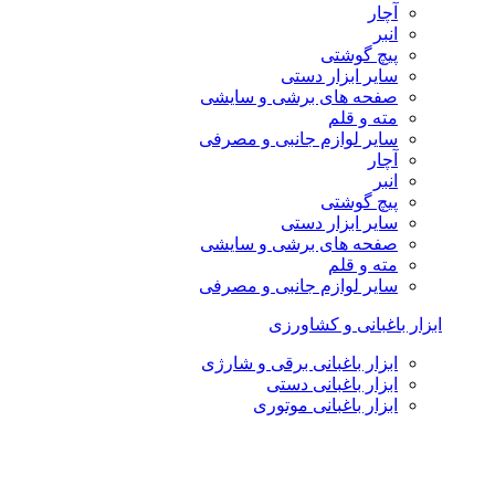
آچار
انبر
پیچ گوشتی
سایر ابزار دستی
صفحه های برشی و سایشی
مته و قلم
سایر لوازم جانبی و مصرفی
آچار
انبر
پیچ گوشتی
سایر ابزار دستی
صفحه های برشی و سایشی
مته و قلم
سایر لوازم جانبی و مصرفی
ابزار باغبانی و کشاورزی
ابزار باغبانی برقی و شارژی
ابزار باغبانی دستی
ابزار باغبانی موتوری