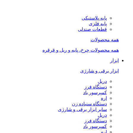
پایه پلاستیکی
پایه فلزی
قطعات صندلی
همه محصولات
همه محصولات چرخ، پایه و ریل و قرقره
ابزار
ابزار برقی و شارژی
دریل
دستگاه فرز
کمپرسور باد
اره
دستگاه سنباده زن
سایر ابزار برقی و شارژی
دریل
دستگاه فرز
کمپرسور باد
اره