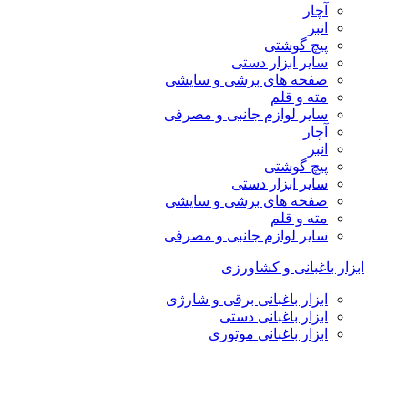
آچار
انبر
پیچ گوشتی
سایر ابزار دستی
صفحه های برشی و سایشی
مته و قلم
سایر لوازم جانبی و مصرفی
آچار
انبر
پیچ گوشتی
سایر ابزار دستی
صفحه های برشی و سایشی
مته و قلم
سایر لوازم جانبی و مصرفی
ابزار باغبانی و کشاورزی
ابزار باغبانی برقی و شارژی
ابزار باغبانی دستی
ابزار باغبانی موتوری