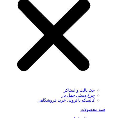
جک پالت و استاکر
چرخ دستی حمل بار
کالسکه یا ترولی خرید فروشگاهی
همه محصولات