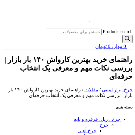
Products search
0
موارد
0
تومان
راهنمای خرید بهترین کارواش ۱۴۰ بار بازار |
بررسی نکات مهم و معرفی یک انتخاب
حرفه‌ای
چرخ ابزار امینی
/
مقالات
/
راهنمای خرید بهترین کارواش ۱۴۰ بار
بازار | بررسی نکات مهم و معرفی یک انتخاب حرفه‌ای
دسته بندی
چرخ ، ریل، قرقره و پایه
چرخ
چرخ آهنی