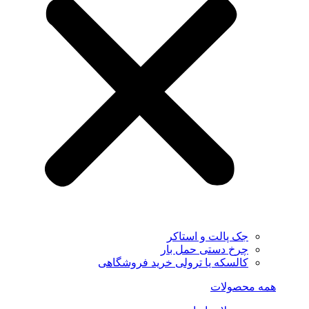
جک پالت و استاکر
چرخ دستی حمل بار
کالسکه یا ترولی خرید فروشگاهی
همه محصولات