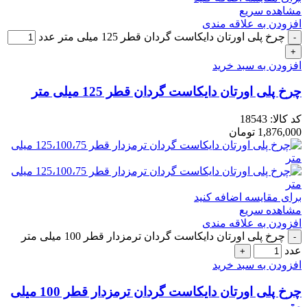
مشاهده سریع
افزودن به علاقه مندی
چرخ پلی اورتان دایکاست گردان قطر 125 میلی متر عدد
افزودن به سبد خرید
چرخ پلی اورتان دایکاست گردان قطر 125 میلی متر
کد کالا:
18543
1,876,000
تومان
برای مقایسه اضافه کنید
مشاهده سریع
افزودن به علاقه مندی
چرخ پلی اورتان دایکاست گردان ترمزدار قطر 100 میلی متر
عدد
افزودن به سبد خرید
چرخ پلی اورتان دایکاست گردان ترمزدار قطر 100 میلی
متر