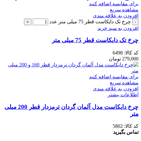
برای مقایسه اضافه کنید
مشاهده سریع
افزودن به علاقه مندی
چرخ تک دایکاست قطر 75 میلی متر عدد
افزودن به سبد خرید
چرخ تک دایکاست قطر 75 میلی متر
کد کالا:
6498
279,000
تومان
برای مقایسه اضافه کنید
مشاهده سریع
افزودن به علاقه مندی
اطلاعات بیشتر
چرخ دایکاست مدل آلمان گردان ترمزدار قطر 200 میلی
متر
کد کالا:
5802
تماس بگیرید