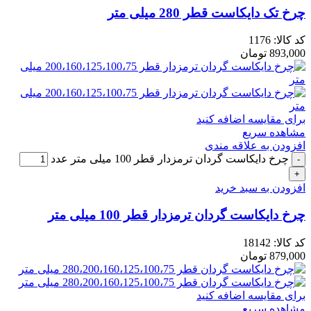
چرخ تک دایکاست قطر 280 میلی متر
کد کالا:
1176
893,000
تومان
برای مقایسه اضافه کنید
مشاهده سریع
افزودن به علاقه مندی
چرخ دایکاست گردان ترمزدار قطر 100 میلی متر عدد
افزودن به سبد خرید
چرخ دایکاست گردان ترمزدار قطر 100 میلی متر
کد کالا:
18142
879,000
تومان
برای مقایسه اضافه کنید
مشاهده سریع