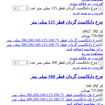
افزودن به علاقه مندی
چرخ دایکاست گردان قطر 125 میلی متر عدد
افزودن به سبد خرید
چرخ دایکاست گردان قطر 125 میلی متر
کد کالا:
18627
759,000
تومان
برای مقایسه اضافه کنید
مشاهده سریع
افزودن به علاقه مندی
چرخ دایکاست گردان قطر 100 میلی متر عدد
افزودن به سبد خرید
چرخ دایکاست گردان قطر 100 میلی متر
کد کالا:
340
737,000
تومان
برای مقایسه اضافه کنید