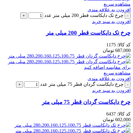
مشاهده سریع
افزودن به علاقه مندی
چرخ تک دایکاست قطر 200 میلی متر عدد
افزودن به سبد خرید
چرخ تک دایکاست قطر 200 میلی متر
کد کالا:
1175
687,000
تومان
برای مقایسه اضافه کنید
مشاهده سریع
افزودن به علاقه مندی
چرخ دایکاست گردان قطر 75 میلی متر عدد
افزودن به سبد خرید
چرخ دایکاست گردان قطر 75 میلی متر
کد کالا:
6437
602,000
تومان