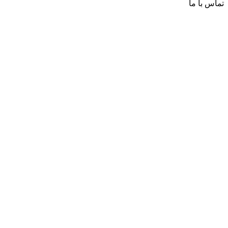
تماس با ما