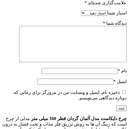
علامت‌گذاری شده‌اند
*
امتیاز شما
دیدگاه شما
*
نام
*
ایمیل
*
ذخیره نام، ایمیل و وبسایت من در مرورگر برای زمانی که
دوباره دیدگاهی می‌نویسم.
چرخ دایکاست مدل آلمان گردان قطر 160 میلی متر
مدلی از چرخ
است که رینگ آن ها به روش تزریق فلز مذاب و تحت فشار به درون