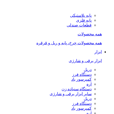
پایه پلاستیکی
پایه فلزی
قطعات صندلی
همه محصولات
همه محصولات چرخ، پایه و ریل و قرقره
ابزار
ابزار برقی و شارژی
دریل
دستگاه فرز
کمپرسور باد
اره
دستگاه سنباده زن
سایر ابزار برقی و شارژی
دریل
دستگاه فرز
کمپرسور باد
اره