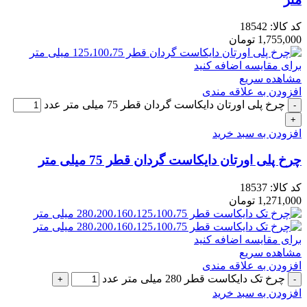
کد کالا:
18542
1,755,000
تومان
برای مقایسه اضافه کنید
مشاهده سریع
افزودن به علاقه مندی
چرخ پلی اورتان دایکاست گردان قطر 75 میلی متر عدد
افزودن به سبد خرید
چرخ پلی اورتان دایکاست گردان قطر 75 میلی متر
کد کالا:
18537
1,271,000
تومان
برای مقایسه اضافه کنید
مشاهده سریع
افزودن به علاقه مندی
چرخ تک دایکاست قطر 280 میلی متر عدد
افزودن به سبد خرید