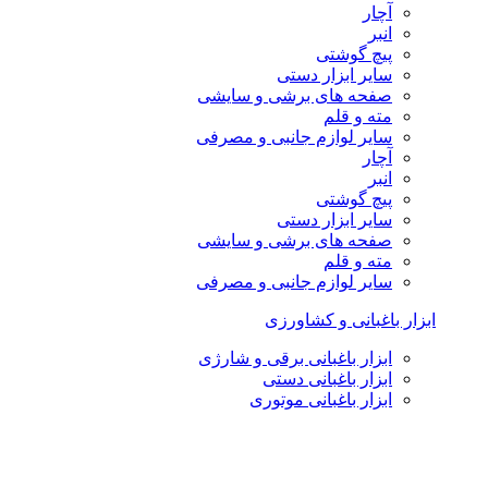
آچار
انبر
پیچ گوشتی
سایر ابزار دستی
صفحه های برشی و سایشی
مته و قلم
سایر لوازم جانبی و مصرفی
آچار
انبر
پیچ گوشتی
سایر ابزار دستی
صفحه های برشی و سایشی
مته و قلم
سایر لوازم جانبی و مصرفی
ابزار باغبانی و کشاورزی
ابزار باغبانی برقی و شارژی
ابزار باغبانی دستی
ابزار باغبانی موتوری