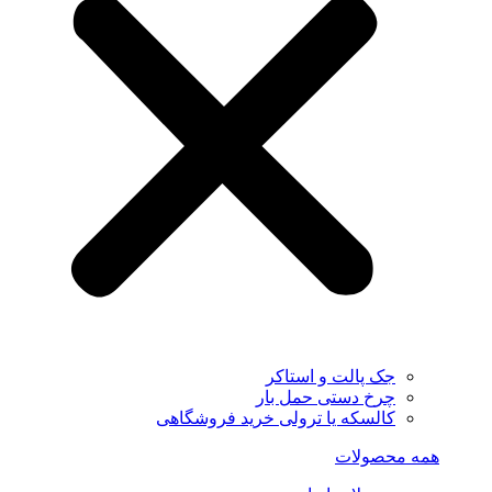
جک پالت و استاکر
چرخ دستی حمل بار
کالسکه یا ترولی خرید فروشگاهی
همه محصولات