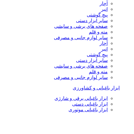
آچار
انبر
پیچ گوشتی
سایر ابزار دستی
صفحه های برشی و سایشی
مته و قلم
سایر لوازم جانبی و مصرفی
آچار
انبر
پیچ گوشتی
سایر ابزار دستی
صفحه های برشی و سایشی
مته و قلم
سایر لوازم جانبی و مصرفی
ابزار باغبانی و کشاورزی
ابزار باغبانی برقی و شارژی
ابزار باغبانی دستی
ابزار باغبانی موتوری