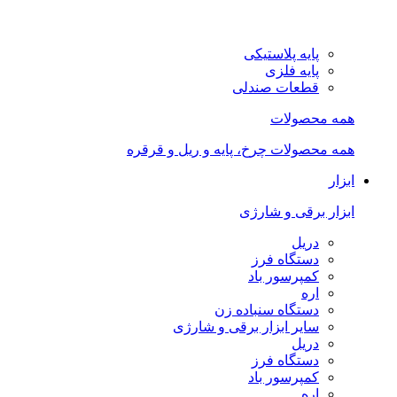
پایه پلاستیکی
پایه فلزی
قطعات صندلی
همه محصولات
همه محصولات چرخ، پایه و ریل و قرقره
ابزار
ابزار برقی و شارژی
دریل
دستگاه فرز
کمپرسور باد
اره
دستگاه سنباده زن
سایر ابزار برقی و شارژی
دریل
دستگاه فرز
کمپرسور باد
اره