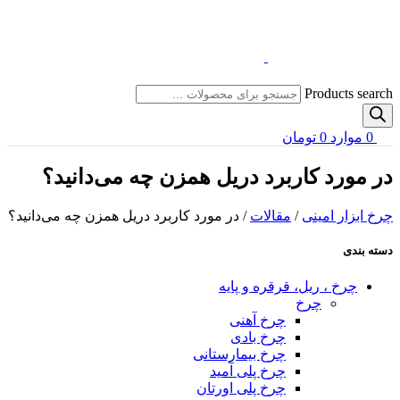
Products search
0
موارد
0
تومان
در مورد کاربرد دریل همزن چه می‌دانید؟
چرخ ابزار امینی
/
مقالات
/
در مورد کاربرد دریل همزن چه می‌دانید؟
دسته بندی
چرخ ، ریل، قرقره و پایه
چرخ
چرخ آهنی
چرخ بادی
چرخ بیمارستانی
چرخ پلی آمید
چرخ پلی اورتان