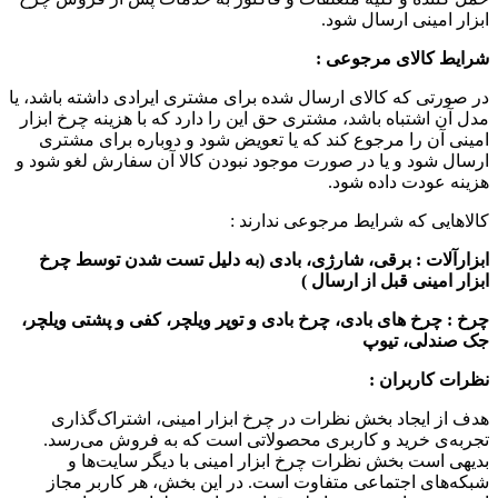
ابزار امینی ارسال شود.
شرایط کالای مرجوعی :
در صورتی که کالای ارسال شده برای مشتری ایرادی داشته باشد، یا
مدل آن اشتباه باشد، مشتری حق این را دارد که با هزینه چرخ ابزار
امینی آن را مرجوع کند که یا تعویض شود و دوباره برای مشتری
ارسال شود و یا در صورت موجود نبودن کالا آن سفارش لغو شود و
هزینه عودت داده شود.
کالاهایی که شرایط مرجوعی ندارند :
ابزارآلات : برقی، شارژی، بادی (به دلیل تست شدن توسط چرخ
ابزار امینی قبل از ارسال )
چرخ : چرخ های بادی، چرخ بادی و توپر ویلچر، کفی و پشتی ویلچر،
جک صندلی، تیوپ
نظرات کاربران
:
هدف از ایجاد بخش نظرات در چرخ ابزار امینی، اشتراک‌گذاری
تجربه‌ی خرید و کاربری محصولاتی است که به فروش می‌رسد.
بدیهی است بخش نظرات چرخ ابزار امینی با دیگر سایت‌ها و
شبکه‌های اجتماعی متفاوت است. در این بخش، هر کاربر مجاز