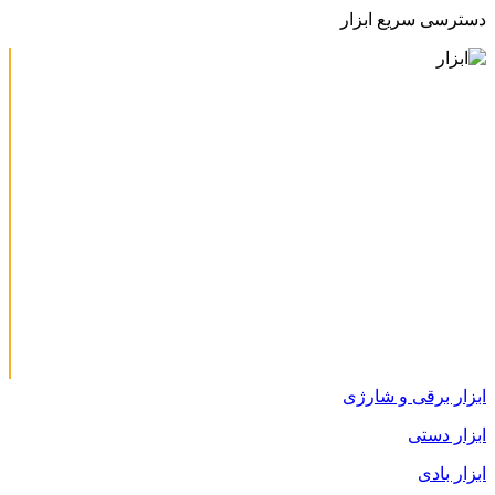
دسترسی سریع ابزار
ابزار برقی و شارژی
ابزار دستی
ابزار بادی