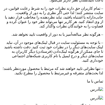
باعث تاییدنشدن نظر کاربر می‌شود.
– تمام کاربران حق دارند نظرات خود را به شرط رعایت قوانین، در
سایت منتشر کنند؛ لذا حتی اگر نظری را به دور از واقعیت،
جانب‌دارانه یا اشتباه یافتید، نباید نظردهنده را مخاطب قرار دهید یا
از وی انتقاد کنید. هر کاربر تنها می‌تواند نظر خود را عنوان کرده و
قضاوت را به خوانندگان نظرات واگذار کند.
– هرگونه نظر مبالغه‌آمیز یا به دور از واقعیت تایید نخواهد شد.
– با توجه به مسئولیت سایت در قبال لینک‌های موجود در آن، نباید
لینک سایت‌های دیگر را در نظرات خود ثبت کنید. دقت داشته باشید
تا جای ممکن از هرگونه لینک‌دادن (فرستادن) دیگر کاربران به
سایت‌های دیگر و درج ایمیل یا نام کاربری شبکه‌های اجتماعی
خودداری کنید.
– تنها نظراتی تایید خواهند شد که مرتبط با محصول موردنظر باشند؛
لذا بحث‌های متفرقه و غیرمرتبط با محصول را مطرح نکنید.
تماس با ما