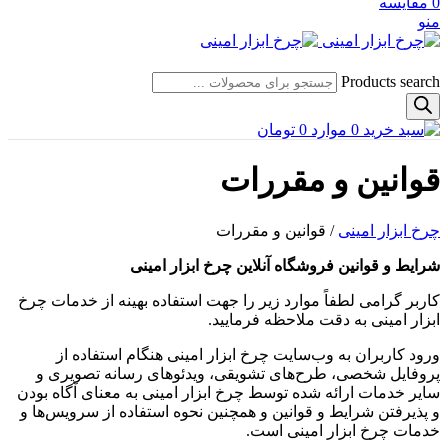
0
مقایسه
منو
Products search
0
موارد
0
تومان
قوانین و مقررات
چرخ ابزار امینی
/
قوانین و مقررات
شرایط و قوانین فروشگاه آنلاین چرخ ابزار امینی
کاربر گرامی لطفاً موارد زیر را جهت استفاده بهینه از خدمات چرخ
ابزار امینی به دقت ملاحظه فرمایید.
ورود کاربران به وب‏‌سایت چرخ ابزار امینی هنگام استفاده از
پروفایل شخصی، طرح‏‌های تشویقی، ویدئوهای رسانه تصویری و
سایر خدمات ارائه شده توسط چرخ ابزار امینی به معنای آگاه بودن
و پذیرفتن شرایط و قوانین و همچنین نحوه استفاده از سرویس‌‏ها و
خدمات چرخ ابزار امینی است.