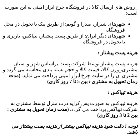
_روش های ارسال کالا در فروشگاه چرخ ابزار امینی به این صورت
است:
شهرهای شیراز، صدرا و گویم: از طریق پیک یا تحویل در محل
فروشگاه
شهرهای دیگر ایران: از طریق پست پیشتاز، تیپاکس، باربری و
یا تحویل در فروشگاه
هزینه پست پیشتاز :
هزینه پست پیشتاز توسط شرکت پست براساس شهر و استان
مشتری، وزن کالا، قیمت کالا و حجم بسته بندی محاسبه می گردد و
مشتری آن را در سایت چرخ ابزار امینی پرداخت می نماید.
(مدت
زمان تحویل به مشتری : بین 5 تا 7 روز کاری)
هزینه تیپاکس :
هزینه تیپاکس به صورت پس کرایه درب منزل توسط مشتری به
شرکت تیپاکس پرداخت می گردد.
(مدت زمان تحویل به مشتری :
بین 2 تا 3 روز کاری)
توجه ! دقت شود هزینه تیپاکس بیشتر از هزینه پست پیشتاز می
باشد.