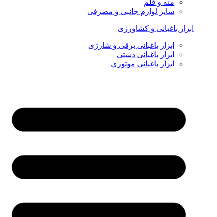
مته و قلم
سایر لوازم جانبی و مصرفی
ابزار باغبانی و کشاورزی
ابزار باغبانی برقی و شارژی
ابزار باغبانی دستی
ابزار باغبانی موتوری